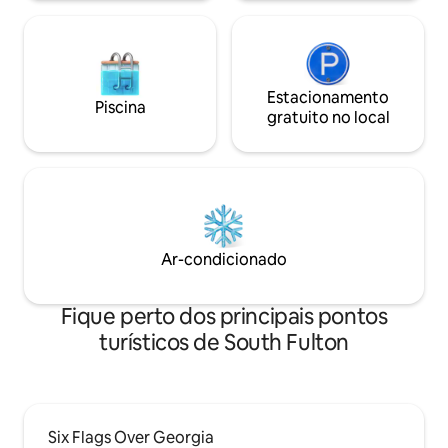
Estacionamento gratuito
Atlanta. Sem festa
Estacionamento
Piscina
gratuito no local
Ar-condicionado
Fique perto dos principais pontos
turísticos de South Fulton
Six Flags Over Georgia