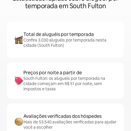
temporada em South Fulton
Total de aluguéis por temporada
Confira 3.030 aluguéis por temporada nesta
cidade (South Fulton)
Preços por noite a partir de
South Fulton: os aluguéis por temporada na
cidade começam em R$ 51 por noite, sem
impostos e taxas
Avaliações verificadas dos hóspedes
Mais de 53.540 avaliações verificadas para ajudar
você a escolher