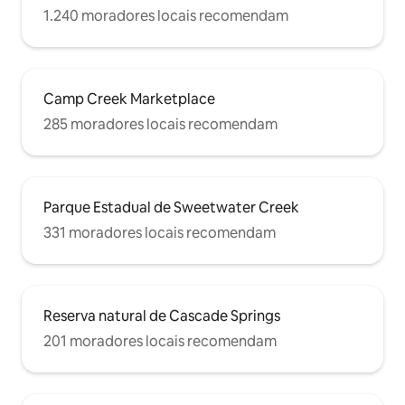
1.240 moradores locais recomendam
Camp Creek Marketplace
285 moradores locais recomendam
Parque Estadual de Sweetwater Creek
331 moradores locais recomendam
Reserva natural de Cascade Springs
201 moradores locais recomendam