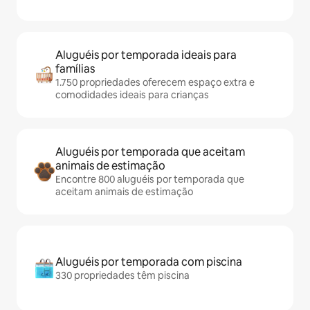
Aluguéis por temporada ideais para
famílias
1.750 propriedades oferecem espaço extra e
comodidades ideais para crianças
Aluguéis por temporada que aceitam
animais de estimação
Encontre 800 aluguéis por temporada que
aceitam animais de estimação
Aluguéis por temporada com piscina
330 propriedades têm piscina