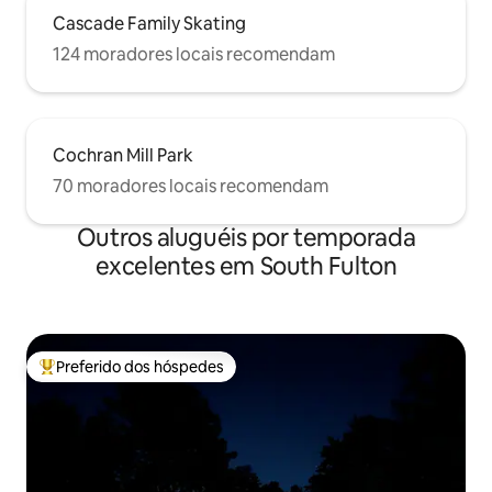
Cascade Family Skating
124 moradores locais recomendam
Cochran Mill Park
70 moradores locais recomendam
Outros aluguéis por temporada
excelentes em South Fulton
Preferido dos hóspedes
Entre os melhores preferidos dos hóspedes