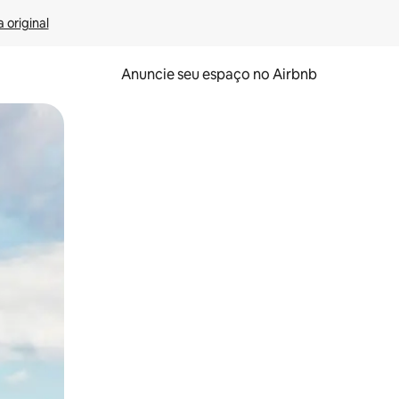
 original
Anuncie seu espaço no Airbnb