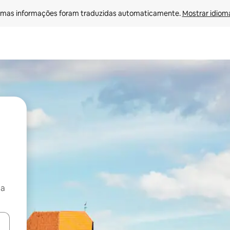
mas informações foram traduzidas automaticamente. 
Mostrar idioma
ça