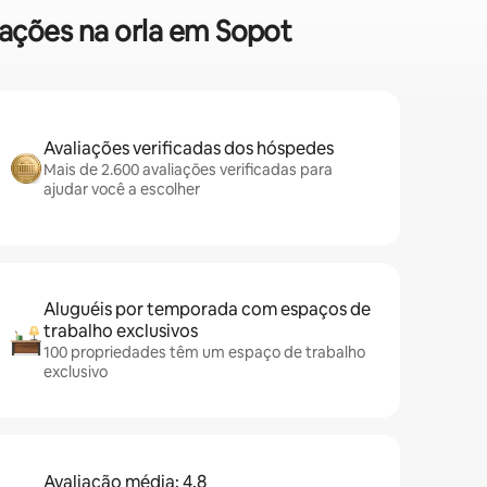
dações na orla em Sopot
Avaliações verificadas dos hóspedes
Mais de 2.600 avaliações verificadas para
ajudar você a escolher
Aluguéis por temporada com espaços de
trabalho exclusivos
100 propriedades têm um espaço de trabalho
exclusivo
Avaliação média: 4,8