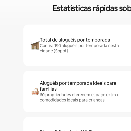
Estatísticas rápidas s
Total de aluguéis por temporada
Confira 190 aluguéis por temporada nesta
cidade (Sopot)
Aluguéis por temporada ideais para
famílias
60 propriedades oferecem espaço extra e
comodidades ideais para crianças