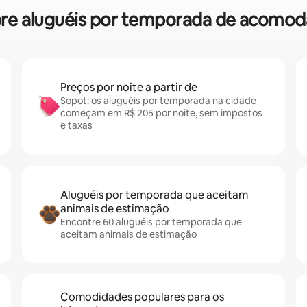
obre aluguéis por temporada de acomo
Preços por noite a partir de
Sopot: os aluguéis por temporada na cidade
começam em R$ 205 por noite, sem impostos
e taxas
Aluguéis por temporada que aceitam
animais de estimação
Encontre 60 aluguéis por temporada que
aceitam animais de estimação
Comodidades populares para os