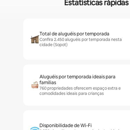
Estatísticas rápid
Total de aluguéis por temporada
Confira 2.450 aluguéis por temporada nesta
cidade (Sopot)
Aluguéis por temporada ideais para
famílias
760 propriedades oferecem espaço extra e
comodidades ideais para crianças
Disponibilidade de Wi-Fi