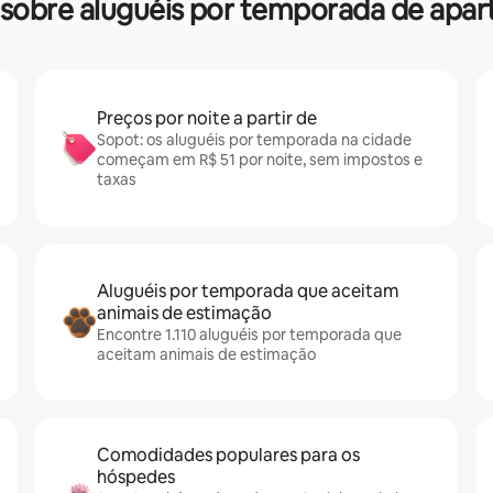
as sobre aluguéis por temporada de ap
Preços por noite a partir de
Sopot: os aluguéis por temporada na cidade
começam em R$ 51 por noite, sem impostos e
taxas
Aluguéis por temporada que aceitam
animais de estimação
Encontre 1.110 aluguéis por temporada que
aceitam animais de estimação
Comodidades populares para os
hóspedes