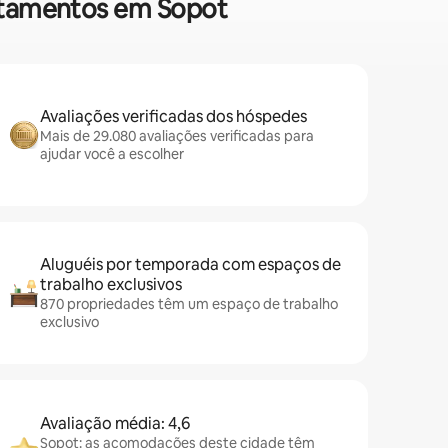
artamentos em Sopot
Avaliações verificadas dos hóspedes
Mais de 29.080 avaliações verificadas para
ajudar você a escolher
Aluguéis por temporada com espaços de
trabalho exclusivos
870 propriedades têm um espaço de trabalho
exclusivo
Avaliação média: 4,6
Sopot: as acomodações deste cidade têm