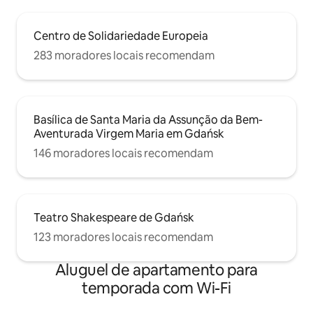
Centro de Solidariedade Europeia
283 moradores locais recomendam
Basílica de Santa Maria da Assunção da Bem-
Aventurada Virgem Maria em Gdańsk
146 moradores locais recomendam
Teatro Shakespeare de Gdańsk
123 moradores locais recomendam
Aluguel de apartamento para
temporada com Wi-Fi