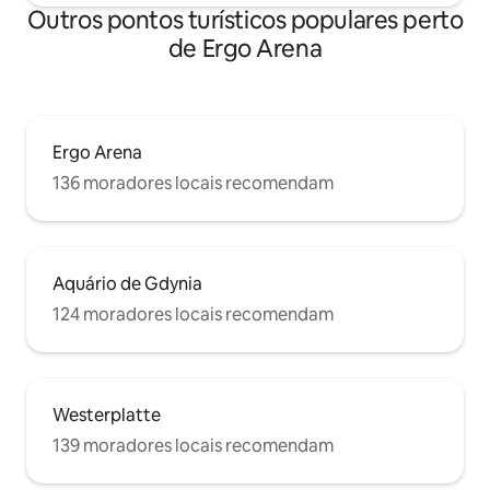
Outros pontos turísticos populares perto
de Ergo Arena
Ergo Arena
136 moradores locais recomendam
Aquário de Gdynia
124 moradores locais recomendam
Westerplatte
139 moradores locais recomendam