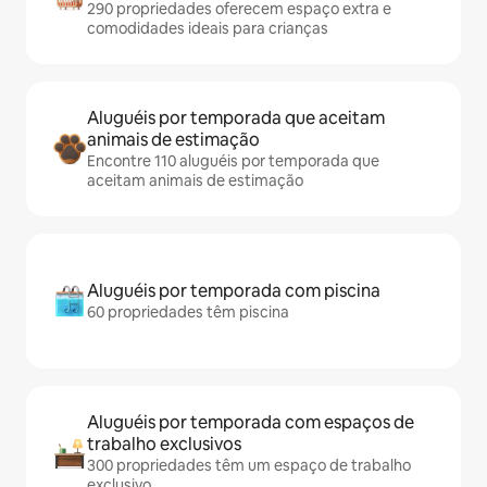
290 propriedades oferecem espaço extra e
comodidades ideais para crianças
Aluguéis por temporada que aceitam
animais de estimação
Encontre 110 aluguéis por temporada que
aceitam animais de estimação
Aluguéis por temporada com piscina
60 propriedades têm piscina
Aluguéis por temporada com espaços de
trabalho exclusivos
300 propriedades têm um espaço de trabalho
exclusivo