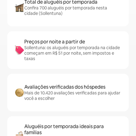
Total de aluguéis por temporada
Confira 700 aluguéis por temporada nesta
cidade (Sollentuna)
Preços por noite a partir de
Sollentuna: os aluguéis por temporada na cidade
começam em R$ 51 por noite, sem impostos e
taxas
Avaliações verificadas dos hóspedes
Mais de 10.420 avaliações verificadas para ajudar
você a escolher
Aluguéis por temporada ideais para
famílias