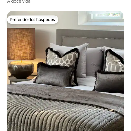
A doce vida
Preferido dos hóspedes
Preferido dos hóspedes