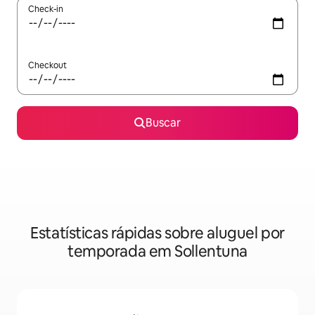
Check-in
Checkout
Buscar
Estatísticas rápidas sobre aluguel por
temporada em Sollentuna