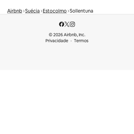
Airbnb
Suécia
Estocolmo
Sollentuna
© 2026 Airbnb, Inc.
Privacidade
Termos