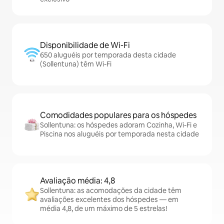
Disponibilidade de Wi-Fi
650 aluguéis por temporada desta cidade
(Sollentuna) têm Wi-Fi
Comodidades populares para os hóspedes
Sollentuna: os hóspedes adoram Cozinha, Wi-Fi e
Piscina nos aluguéis por temporada nesta cidade
Avaliação média: 4,8
Sollentuna: as acomodações da cidade têm
avaliações excelentes dos hóspedes — em
média 4,8, de um máximo de 5 estrelas!