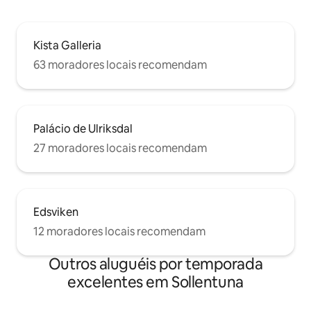
Kista Galleria
63 moradores locais recomendam
Palácio de Ulriksdal
27 moradores locais recomendam
Edsviken
12 moradores locais recomendam
Outros aluguéis por temporada
excelentes em Sollentuna