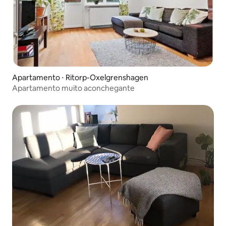
Apartamento ⋅ Ritorp-Oxelgrenshagen
Apartamento muito aconchegante