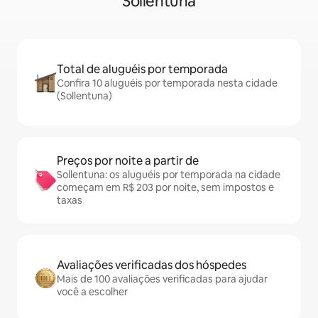
Sollentuna
Total de aluguéis por temporada
Confira 10 aluguéis por temporada nesta cidade
(Sollentuna)
Preços por noite a partir de
Sollentuna: os aluguéis por temporada na cidade
começam em R$ 203 por noite, sem impostos e
taxas
Avaliações verificadas dos hóspedes
Mais de 100 avaliações verificadas para ajudar
você a escolher