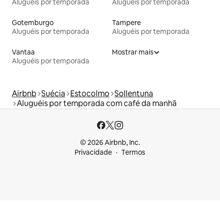
Aluguéis por temporada
Aluguéis por temporada
Gotemburgo
Tampere
Aluguéis por temporada
Aluguéis por temporada
Vantaa
Mostrar mais
Aluguéis por temporada
Airbnb
Suécia
Estocolmo
Sollentuna
Aluguéis por temporada com café da manhã
© 2026 Airbnb, Inc.
Privacidade
Termos