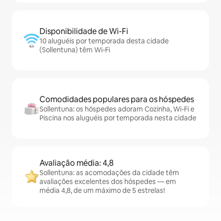
Disponibilidade de Wi-Fi
10 aluguéis por temporada desta cidade
(Sollentuna) têm Wi-Fi
Comodidades populares para os hóspedes
Sollentuna: os hóspedes adoram Cozinha, Wi-Fi e
Piscina nos aluguéis por temporada nesta cidade
Avaliação média: 4,8
Sollentuna: as acomodações da cidade têm
avaliações excelentes dos hóspedes — em
média 4,8, de um máximo de 5 estrelas!