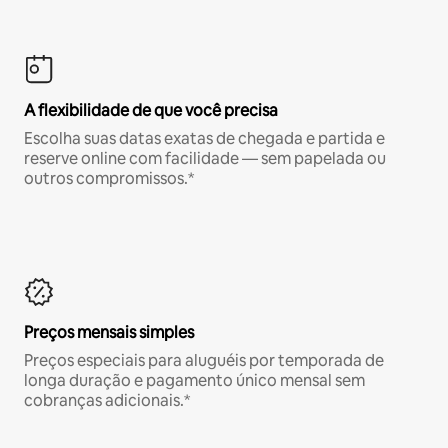
A flexibilidade de que você precisa
Escolha suas datas exatas de chegada e partida e
reserve online com facilidade — sem papelada ou
outros compromissos.*
Preços mensais simples
Preços especiais para aluguéis por temporada de
longa duração e pagamento único mensal sem
cobranças adicionais.*