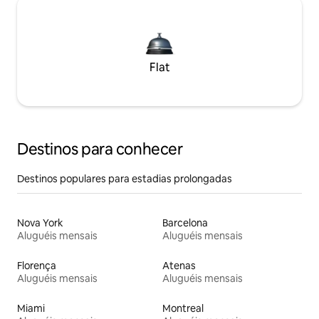
Flat
Destinos para conhecer
Destinos populares para estadias prolongadas
Nova York
Barcelona
Aluguéis mensais
Aluguéis mensais
Florença
Atenas
Aluguéis mensais
Aluguéis mensais
Miami
Montreal