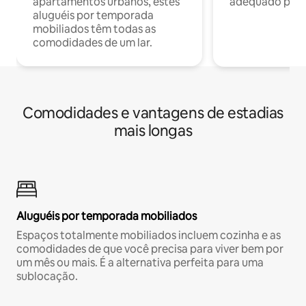
apartamentos urbanos, estes
adequado para 
aluguéis por temporada
mobiliados têm todas as
comodidades de um lar.
Comodidades e vantagens de estadias
mais longas
Aluguéis por temporada mobiliados
Espaços totalmente mobiliados incluem cozinha e as
comodidades de que você precisa para viver bem por
um mês ou mais. É a alternativa perfeita para uma
sublocação.