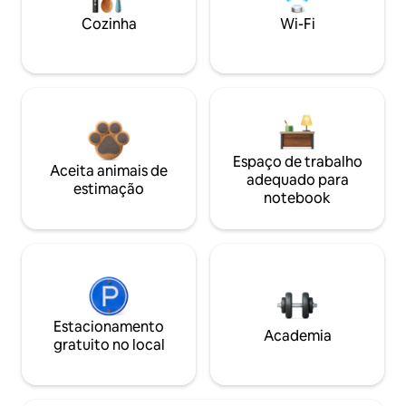
Cozinha
Wi-Fi
Espaço de trabalho
Aceita animais de
adequado para
estimação
notebook
Estacionamento
Academia
gratuito no local