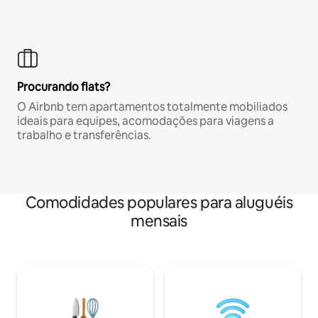
Procurando flats?
O Airbnb tem apartamentos totalmente mobiliados
ideais para equipes, acomodações para viagens a
trabalho e transferências.
Comodidades populares para aluguéis
mensais