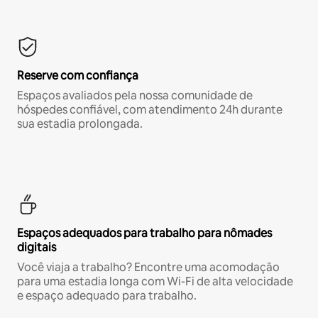
Reserve com confiança
Espaços avaliados pela nossa comunidade de
hóspedes confiável, com atendimento 24h durante
sua estadia prolongada.
Espaços adequados para trabalho para nômades
digitais
Você viaja a trabalho? Encontre uma acomodação
para uma estadia longa com Wi-Fi de alta velocidade
e espaço adequado para trabalho.