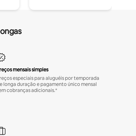
longas
reços mensais simples
reços especiais para aluguéis por temporada
e longa duração e pagamento único mensal
em cobranças adicionais.*