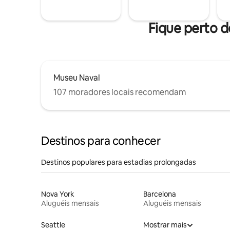
Fique perto d
Museu Naval
107 moradores locais recomendam
Destinos para conhecer
Destinos populares para estadias prolongadas
Nova York
Barcelona
Aluguéis mensais
Aluguéis mensais
Seattle
Mostrar mais