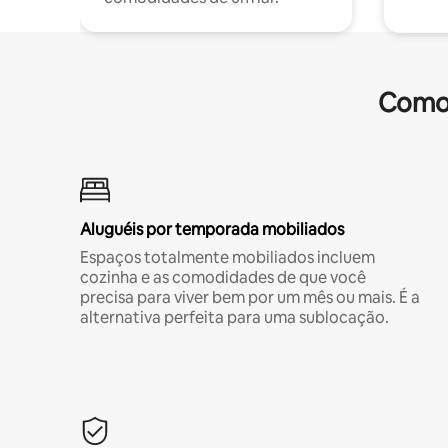
Comod
Aluguéis por temporada mobiliados
Espaços totalmente mobiliados incluem
cozinha e as comodidades de que você
precisa para viver bem por um mês ou mais. É a
alternativa perfeita para uma sublocação.