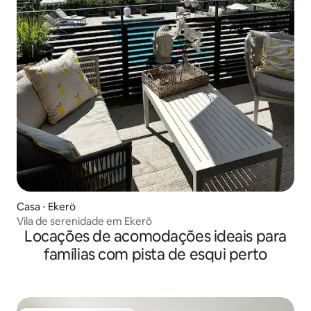
Casa ⋅ Ekerö
Vila de serenidade em Ekerö
Locações de acomodações ideais para
famílias com pista de esqui perto