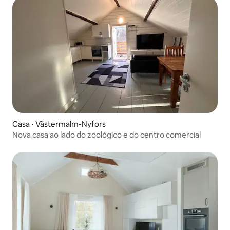
Casa ⋅ Västermalm-Nyfors
Nova casa ao lado do zoológico e do centro comercial