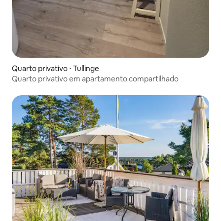
Quarto privativo ⋅ Tullinge
Quarto privativo em apartamento compartilhado