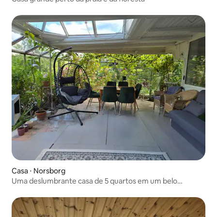
Casa ⋅ Norsborg
Uma deslumbrante casa de 5 quartos em um belo
cenário!