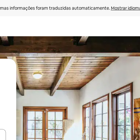
mas informações foram traduzidas automaticamente. 
Mostrar idioma