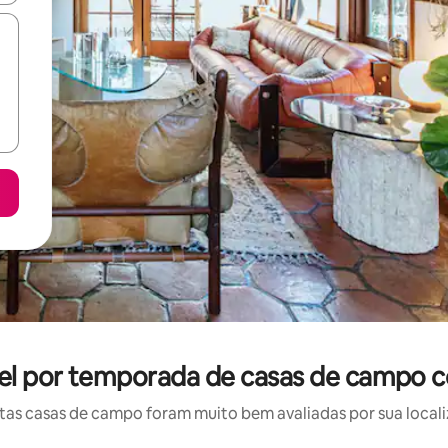
el por temporada de casas de campo c
as casas de campo foram muito bem avaliadas por sua localiz