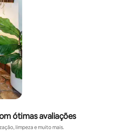
om ótimas avaliações
ação, limpeza e muito mais.