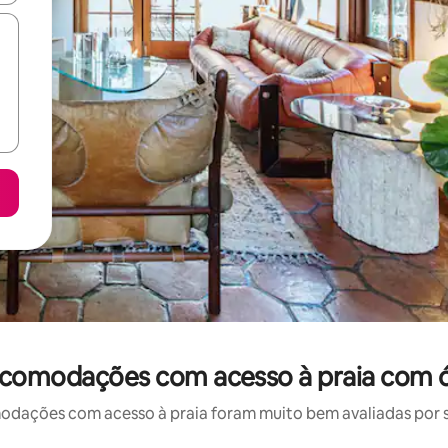
comodações com acesso à praia com ó
ações com acesso à praia foram muito bem avaliadas por su