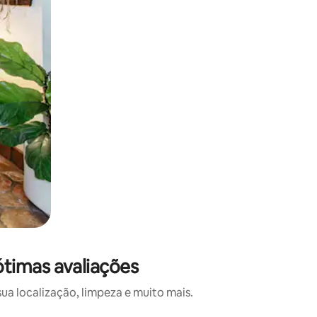
timas avaliações
a localização, limpeza e muito mais.