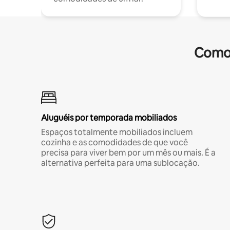
Comod
Aluguéis por temporada mobiliados
Espaços totalmente mobiliados incluem
cozinha e as comodidades de que você
precisa para viver bem por um mês ou mais. É a
alternativa perfeita para uma sublocação.