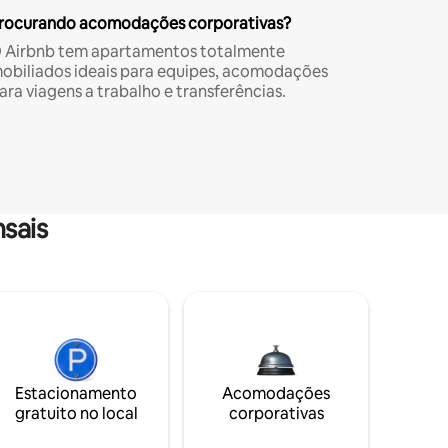
rocurando acomodações corporativas?
 Airbnb tem apartamentos totalmente
obiliados ideais para equipes, acomodações
ara viagens a trabalho e transferências.
sais
Estacionamento
Acomodações
gratuito no local
corporativas