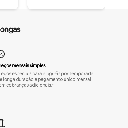
longas
reços mensais simples
reços especiais para aluguéis por temporada
e longa duração e pagamento único mensal
em cobranças adicionais.*