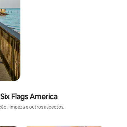
Six Flags America
o, limpeza e outros aspectos.