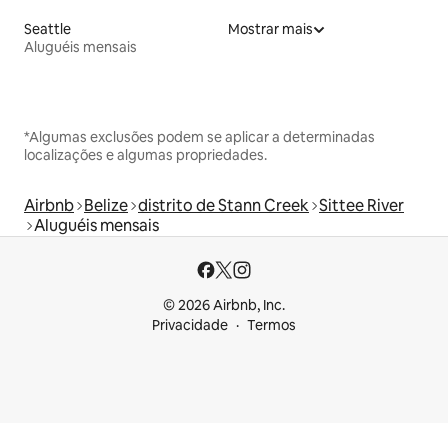
Seattle
Mostrar mais
Aluguéis mensais
*Algumas exclusões podem se aplicar a determinadas
localizações e algumas propriedades.
Airbnb
Belize
distrito de Stann Creek
Sittee River
Aluguéis mensais
© 2026 Airbnb, Inc.
Privacidade
Termos