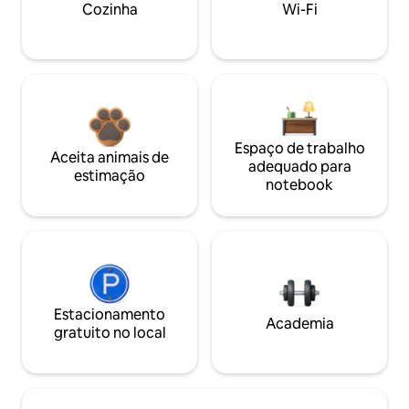
Cozinha
Wi-Fi
Espaço de trabalho
Aceita animais de
adequado para
estimação
notebook
Estacionamento
Academia
gratuito no local