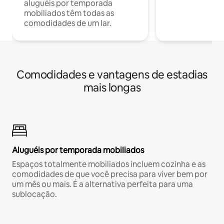
aluguéis por temporada
mobiliados têm todas as
comodidades de um lar.
Comodidades e vantagens de estadias
mais longas
Aluguéis por temporada mobiliados
Espaços totalmente mobiliados incluem cozinha e as
comodidades de que você precisa para viver bem por
um mês ou mais. É a alternativa perfeita para uma
sublocação.