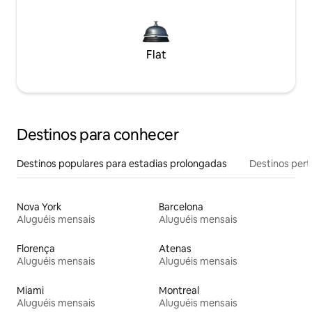
Flat
Destinos para conhecer
Destinos populares para estadias prolongadas
Destinos pert
Nova York
Barcelona
Aluguéis mensais
Aluguéis mensais
Florença
Atenas
Aluguéis mensais
Aluguéis mensais
Miami
Montreal
Aluguéis mensais
Aluguéis mensais