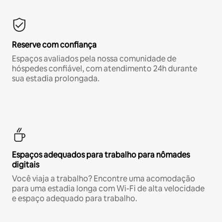
Reserve com confiança
Espaços avaliados pela nossa comunidade de
hóspedes confiável, com atendimento 24h durante
sua estadia prolongada.
Espaços adequados para trabalho para nômades
digitais
Você viaja a trabalho? Encontre uma acomodação
para uma estadia longa com Wi-Fi de alta velocidade
e espaço adequado para trabalho.