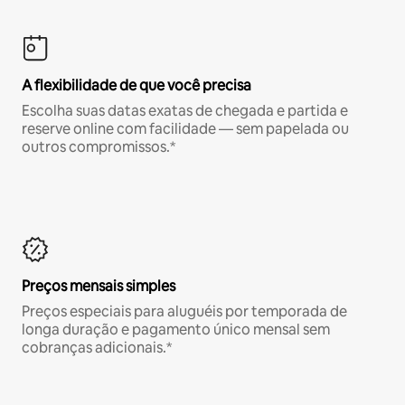
A flexibilidade de que você precisa
Escolha suas datas exatas de chegada e partida e
reserve online com facilidade — sem papelada ou
outros compromissos.*
Preços mensais simples
Preços especiais para aluguéis por temporada de
longa duração e pagamento único mensal sem
cobranças adicionais.*