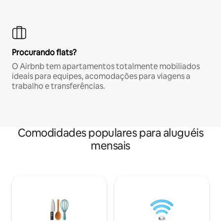
Procurando flats?
O Airbnb tem apartamentos totalmente mobiliados
ideais para equipes, acomodações para viagens a
trabalho e transferências.
Comodidades populares para aluguéis
mensais