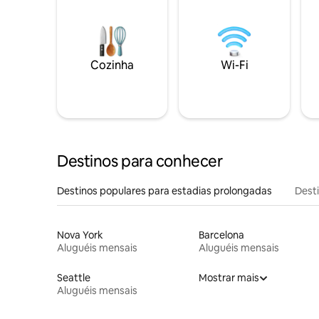
Cozinha
Wi-Fi
Destinos para conhecer
Destinos populares para estadias prolongadas
Dest
Nova York
Barcelona
Aluguéis mensais
Aluguéis mensais
Seattle
Mostrar mais
Aluguéis mensais