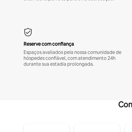
Reserve com confiança
Espaços avaliados pela nossa comunidade de
hóspedes confiável, com atendimento 24h
durante sua estadia prolongada.
Com