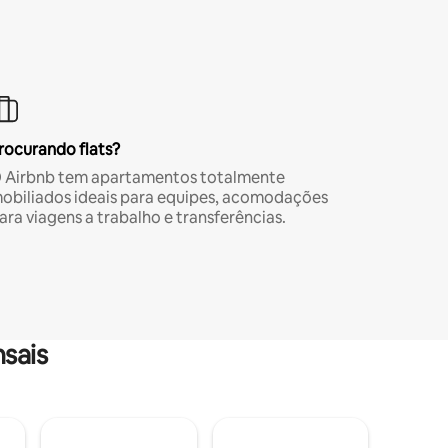
rocurando flats?
 Airbnb tem apartamentos totalmente
obiliados ideais para equipes, acomodações
ara viagens a trabalho e transferências.
sais