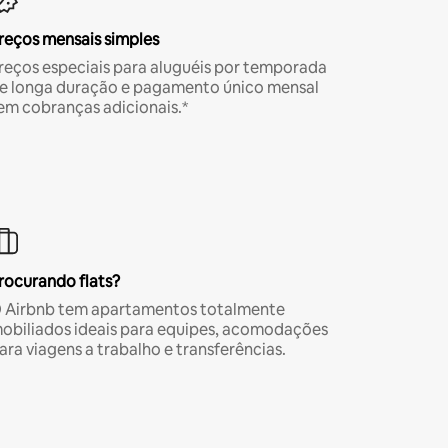
reços mensais simples
reços especiais para aluguéis por temporada
e longa duração e pagamento único mensal
em cobranças adicionais.*
rocurando flats?
 Airbnb tem apartamentos totalmente
obiliados ideais para equipes, acomodações
ara viagens a trabalho e transferências.