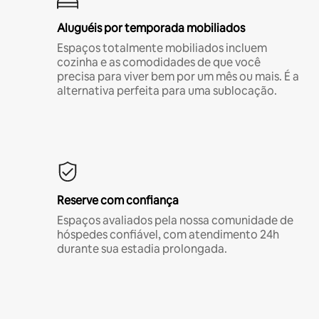
Aluguéis por temporada mobiliados
Espaços totalmente mobiliados incluem
cozinha e as comodidades de que você
precisa para viver bem por um mês ou mais. É a
alternativa perfeita para uma sublocação.
Reserve com confiança
Espaços avaliados pela nossa comunidade de
hóspedes confiável, com atendimento 24h
durante sua estadia prolongada.