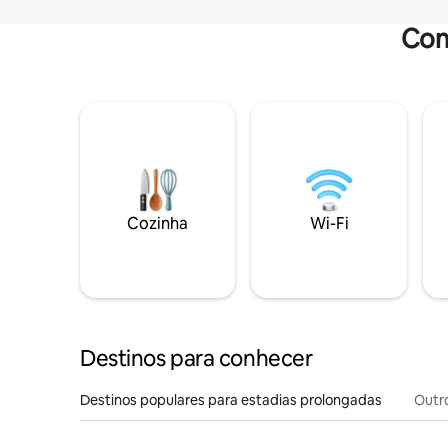
Com
Cozinha
Wi-Fi
Destinos para conhecer
Destinos populares para estadias prolongadas
Outr