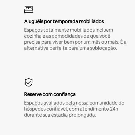
Aluguéis por temporada mobiliados
Espaços totalmente mobiliados incluem
cozinha e as comodidades de que você
precisa para viver bem por um mês ou mais. É a
alternativa perfeita para uma sublocação.
Reserve com confiança
Espaços avaliados pela nossa comunidade de
hóspedes confiável, com atendimento 24h
durante sua estadia prolongada.