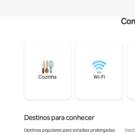
Com
Cozinha
Wi-Fi
Destinos para conhecer
Destinos populares para estadias prolongadas
Dest