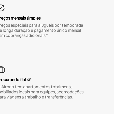
reços mensais simples
reços especiais para aluguéis por temporada
e longa duração e pagamento único mensal
em cobranças adicionais.*
rocurando flats?
 Airbnb tem apartamentos totalmente
obiliados ideais para equipes, acomodações
ara viagens a trabalho e transferências.