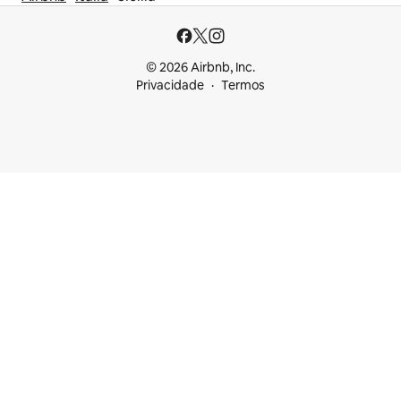
© 2026 Airbnb, Inc.
Privacidade
Termos