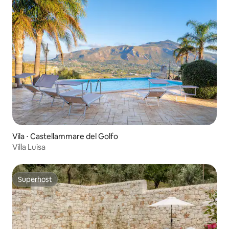
Vila ⋅ Castellammare del Golfo
Villa Luisa
Superhost
Superhost