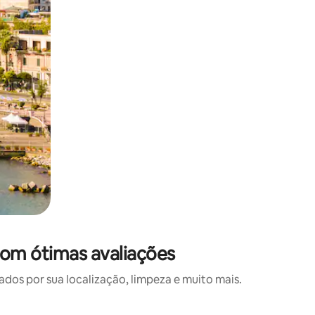
com ótimas avaliações
s por sua localização, limpeza e muito mais.