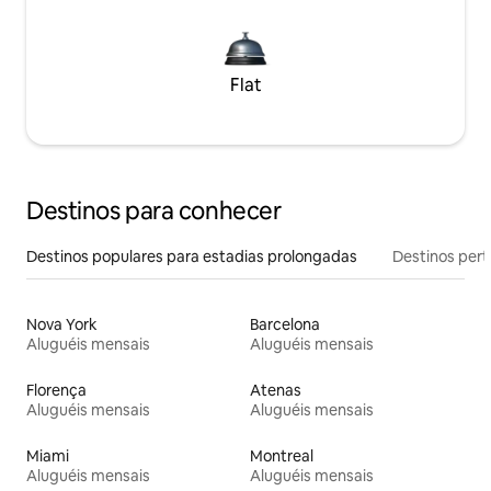
Flat
Destinos para conhecer
Destinos populares para estadias prolongadas
Destinos pert
Nova York
Barcelona
Aluguéis mensais
Aluguéis mensais
Florença
Atenas
Aluguéis mensais
Aluguéis mensais
Miami
Montreal
Aluguéis mensais
Aluguéis mensais