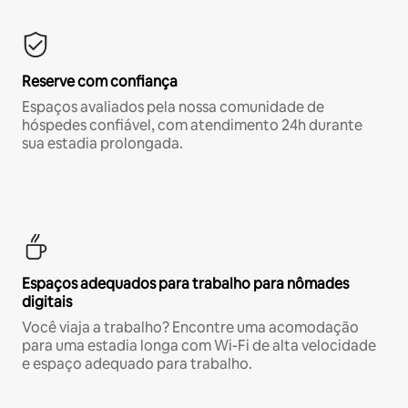
Reserve com confiança
Espaços avaliados pela nossa comunidade de
hóspedes confiável, com atendimento 24h durante
sua estadia prolongada.
Espaços adequados para trabalho para nômades
digitais
Você viaja a trabalho? Encontre uma acomodação
para uma estadia longa com Wi-Fi de alta velocidade
e espaço adequado para trabalho.