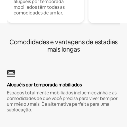
aluguéis por temporada
mobiliados têm todas as
comodidades de um lar.
Comodidades e vantagens de estadias
mais longas
Aluguéis por temporada mobiliados
Espaços totalmente mobiliados incluem cozinha e as
comodidades de que você precisa para viver bem por
um mês ou mais. É a alternativa perfeita para uma
sublocação.