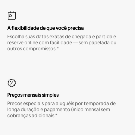
A flexibilidade de que você precisa
Escolha suas datas exatas de chegada e partida e
reserve online com facilidade — sem papelada ou
outros compromissos.*
Preços mensais simples
Preços especiais para aluguéis por temporada de
longa duração e pagamento único mensal sem
cobranças adicionais.*