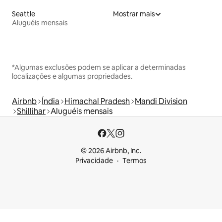
Seattle
Mostrar mais
Aluguéis mensais
*Algumas exclusões podem se aplicar a determinadas
localizações e algumas propriedades.
Airbnb
Índia
Himachal Pradesh
Mandi Division
Shillihar
Aluguéis mensais
© 2026 Airbnb, Inc.
Privacidade
Termos