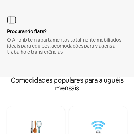
Procurando flats?
O Airbnb tem apartamentos totalmente mobiliados
ideais para equipes, acomodações para viagens a
trabalho e transferências.
Comodidades populares para aluguéis
mensais