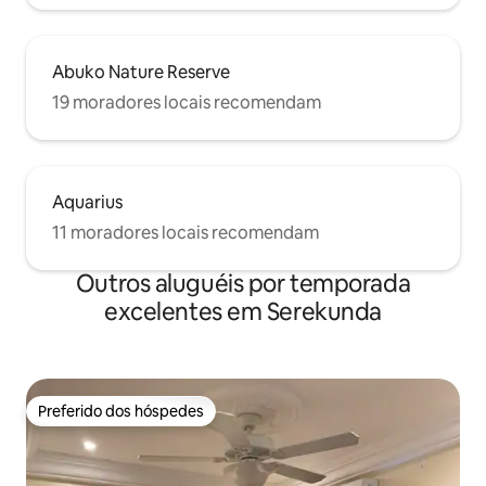
Abuko Nature Reserve
19 moradores locais recomendam
Aquarius
11 moradores locais recomendam
Outros aluguéis por temporada
excelentes em Serekunda
Preferido dos hóspedes
Preferido dos hóspedes