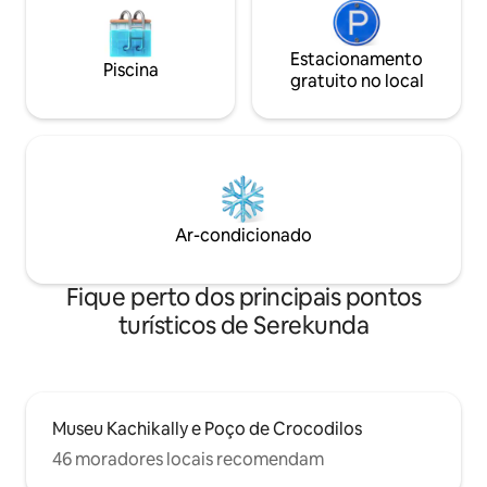
Estacionamento
Piscina
gratuito no local
Ar-condicionado
Fique perto dos principais pontos
turísticos de Serekunda
Museu Kachikally e Poço de Crocodilos
46 moradores locais recomendam