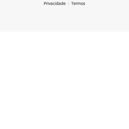
Privacidade
Termos