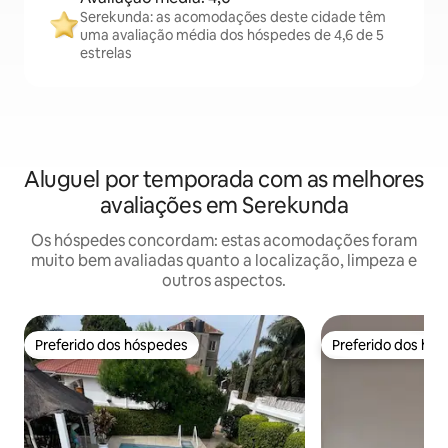
Serekunda: as acomodações deste cidade têm
uma avaliação média dos hóspedes de 4,6 de 5
estrelas
Aluguel por temporada com as melhores
avaliações em Serekunda
Os hóspedes concordam: estas acomodações foram
muito bem avaliadas quanto a localização, limpeza e
outros aspectos.
Preferido dos hóspedes
Preferido dos hó
Preferido dos hóspedes
Preferido dos hó