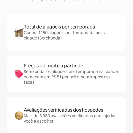
Total de aluguéis por temporada
Confira 1.150 aluguéis por temporada nesta
cidade (Serekunda)
Preços por noite a partir de
Serekunda: os aluguéis por temporada na cidade
começam em R$ 51 por noite, sem impostos e
taxas
Avaliações verificadas dos hóspedes
Mais de 3.980 avaliações verificadas para ajudar
você a escolher