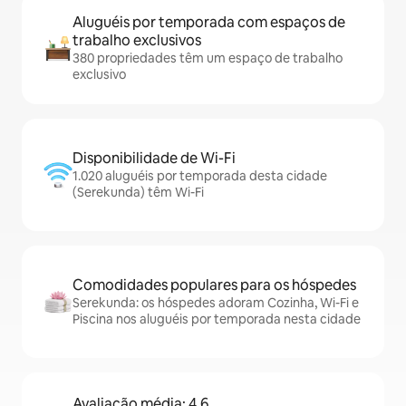
Aluguéis por temporada com espaços de
trabalho exclusivos
380 propriedades têm um espaço de trabalho
exclusivo
Disponibilidade de Wi-Fi
1.020 aluguéis por temporada desta cidade
(Serekunda) têm Wi-Fi
Comodidades populares para os hóspedes
Serekunda: os hóspedes adoram Cozinha, Wi-Fi e
Piscina nos aluguéis por temporada nesta cidade
Avaliação média: 4,6