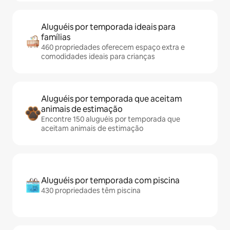
Aluguéis por temporada ideais para
famílias
460 propriedades oferecem espaço extra e
comodidades ideais para crianças
Aluguéis por temporada que aceitam
animais de estimação
Encontre 150 aluguéis por temporada que
aceitam animais de estimação
Aluguéis por temporada com piscina
430 propriedades têm piscina