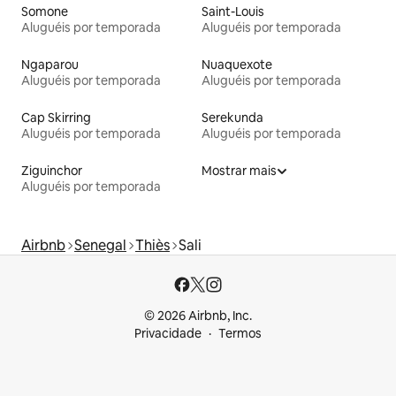
Somone
Saint-Louis
Aluguéis por temporada
Aluguéis por temporada
Ngaparou
Nuaquexote
Aluguéis por temporada
Aluguéis por temporada
Cap Skirring
Serekunda
Aluguéis por temporada
Aluguéis por temporada
Ziguinchor
Mostrar mais
Aluguéis por temporada
Airbnb
Senegal
Thiès
Sali
© 2026 Airbnb, Inc.
Privacidade
Termos