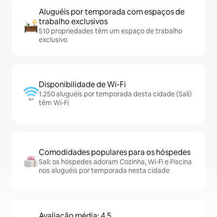
Aluguéis por temporada com espaços de
trabalho exclusivos
510 propriedades têm um espaço de trabalho
exclusivo
Disponibilidade de Wi-Fi
1.250 aluguéis por temporada desta cidade (Sali)
têm Wi-Fi
Comodidades populares para os hóspedes
Sali: os hóspedes adoram Cozinha, Wi-Fi e Piscina
nos aluguéis por temporada nesta cidade
Avaliação média: 4,5