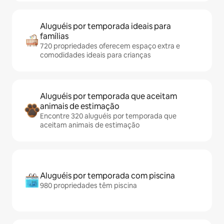
Aluguéis por temporada ideais para
famílias
720 propriedades oferecem espaço extra e
comodidades ideais para crianças
Aluguéis por temporada que aceitam
animais de estimação
Encontre 320 aluguéis por temporada que
aceitam animais de estimação
Aluguéis por temporada com piscina
980 propriedades têm piscina