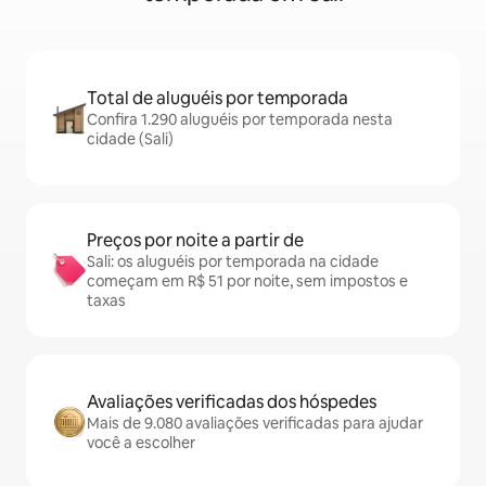
Total de aluguéis por temporada
Confira 1.290 aluguéis por temporada nesta
cidade (Sali)
Preços por noite a partir de
Sali: os aluguéis por temporada na cidade
começam em R$ 51 por noite, sem impostos e
taxas
Avaliações verificadas dos hóspedes
Mais de 9.080 avaliações verificadas para ajudar
você a escolher