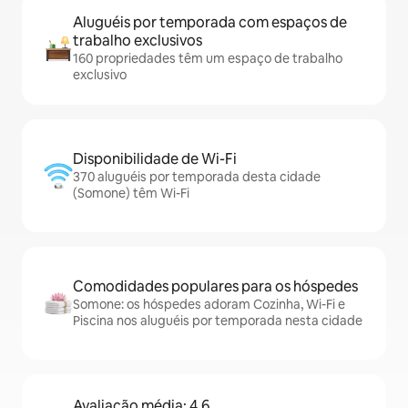
Aluguéis por temporada com espaços de
trabalho exclusivos
160 propriedades têm um espaço de trabalho
exclusivo
Disponibilidade de Wi-Fi
370 aluguéis por temporada desta cidade
(Somone) têm Wi-Fi
Comodidades populares para os hóspedes
Somone: os hóspedes adoram Cozinha, Wi-Fi e
Piscina nos aluguéis por temporada nesta cidade
Avaliação média: 4,6