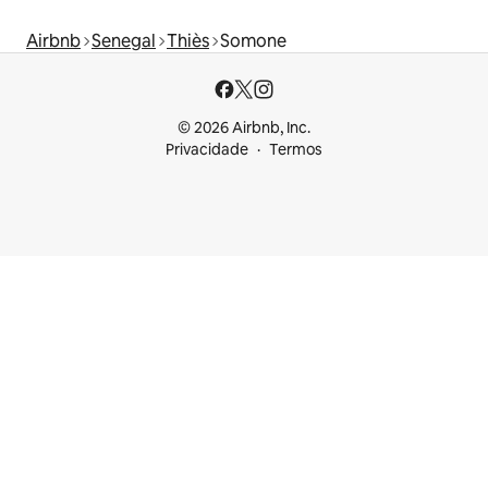
Airbnb
Senegal
Thiès
Somone
© 2026 Airbnb, Inc.
Privacidade
Termos