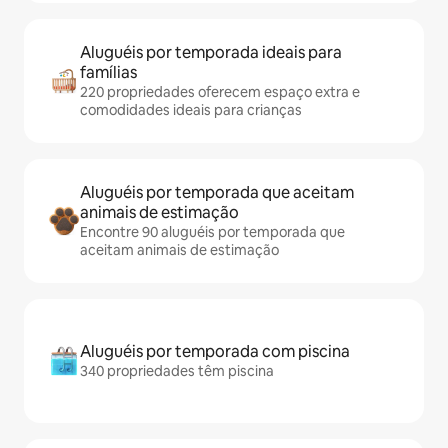
Aluguéis por temporada ideais para
famílias
220 propriedades oferecem espaço extra e
comodidades ideais para crianças
Aluguéis por temporada que aceitam
animais de estimação
Encontre 90 aluguéis por temporada que
aceitam animais de estimação
Aluguéis por temporada com piscina
340 propriedades têm piscina