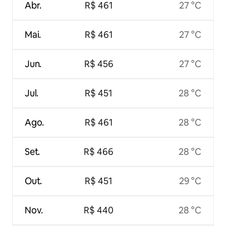
Abr.
R$ 461
27 °C
Mai.
R$ 461
27 °C
Jun.
R$ 456
27 °C
Jul.
R$ 451
28 °C
Ago.
R$ 461
28 °C
Set.
R$ 466
28 °C
Out.
R$ 451
29 °C
Nov.
R$ 440
28 °C