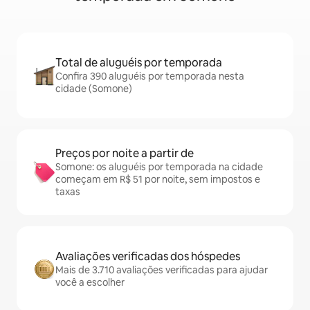
Total de aluguéis por temporada
Confira 390 aluguéis por temporada nesta
cidade (Somone)
Preços por noite a partir de
Somone: os aluguéis por temporada na cidade
começam em R$ 51 por noite, sem impostos e
taxas
Avaliações verificadas dos hóspedes
Mais de 3.710 avaliações verificadas para ajudar
você a escolher