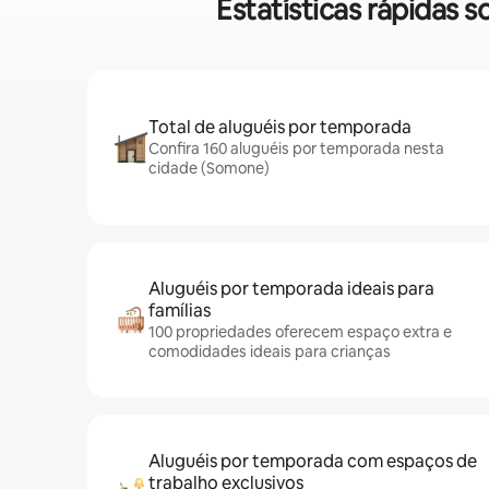
Estatísticas rápidas
Total de aluguéis por temporada
Confira 160 aluguéis por temporada nesta
cidade (Somone)
Aluguéis por temporada ideais para
famílias
100 propriedades oferecem espaço extra e
comodidades ideais para crianças
Aluguéis por temporada com espaços de
trabalho exclusivos