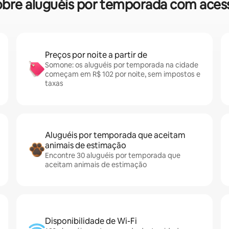
 sobre aluguéis por temporada com ace
Preços por noite a partir de
Somone: os aluguéis por temporada na cidade
começam em R$ 102 por noite, sem impostos e
taxas
Aluguéis por temporada que aceitam
animais de estimação
Encontre 30 aluguéis por temporada que
aceitam animais de estimação
Disponibilidade de Wi-Fi