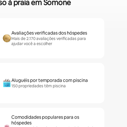
sso à praia em Somone
Avaliações verificadas dos hóspedes
Mais de 2.170 avaliações verificadas para
ajudar você a escolher
Aluguéis por temporada com piscina
150 propriedades têm piscina
Comodidades populares para os
hóspedes