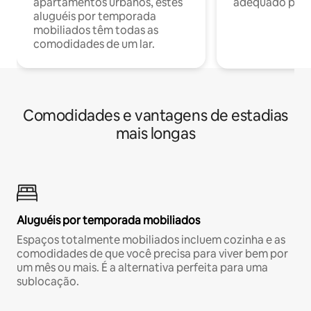
apartamentos urbanos, estes
adequado para 
aluguéis por temporada
mobiliados têm todas as
comodidades de um lar.
Comodidades e vantagens de estadias
mais longas
Aluguéis por temporada mobiliados
Espaços totalmente mobiliados incluem cozinha e as
comodidades de que você precisa para viver bem por
um mês ou mais. É a alternativa perfeita para uma
sublocação.