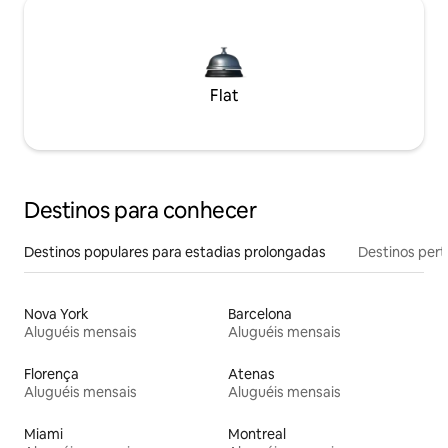
Flat
Destinos para conhecer
Destinos populares para estadias prolongadas
Destinos pert
Nova York
Barcelona
Aluguéis mensais
Aluguéis mensais
Florença
Atenas
Aluguéis mensais
Aluguéis mensais
Miami
Montreal