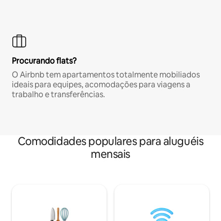
Procurando flats?
O Airbnb tem apartamentos totalmente mobiliados
ideais para equipes, acomodações para viagens a
trabalho e transferências.
Comodidades populares para aluguéis
mensais