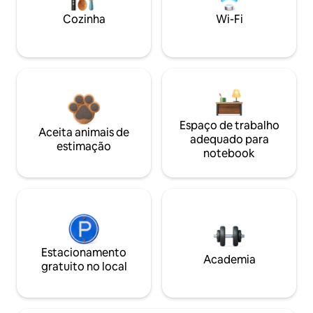
Cozinha
Wi-Fi
Espaço de trabalho
Aceita animais de
adequado para
estimação
notebook
Estacionamento
Academia
gratuito no local