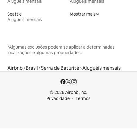
Aluguéis mensais
Aluguéis mensais
Seattle
Mostrar mais
Aluguéis mensais
*Algumas exclusões podem se aplicar a determinadas
localizações e algumas propriedades.
Airbnb
Brasil
Serra de Baturité
Aluguéis mensais
© 2026 Airbnb, Inc.
Privacidade
Termos