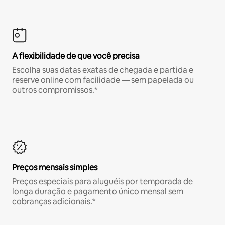
A flexibilidade de que você precisa
Escolha suas datas exatas de chegada e partida e
reserve online com facilidade — sem papelada ou
outros compromissos.*
Preços mensais simples
Preços especiais para aluguéis por temporada de
longa duração e pagamento único mensal sem
cobranças adicionais.*