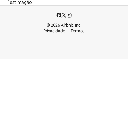
estimação
© 2026 Airbnb, Inc.
Privacidade
Termos