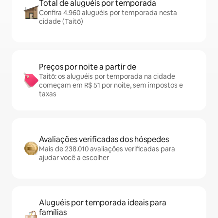
Total de aluguéis por temporada
Confira 4.960 aluguéis por temporada nesta
cidade (Taitō)
Preços por noite a partir de
Taitō: os aluguéis por temporada na cidade
começam em R$ 51 por noite, sem impostos e
taxas
Avaliações verificadas dos hóspedes
Mais de 238.010 avaliações verificadas para
ajudar você a escolher
Aluguéis por temporada ideais para
famílias