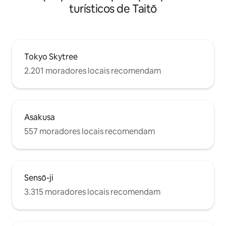
turísticos de Taitō
Tokyo Skytree
2.201 moradores locais recomendam
Asakusa
557 moradores locais recomendam
Sensō-ji
3.315 moradores locais recomendam