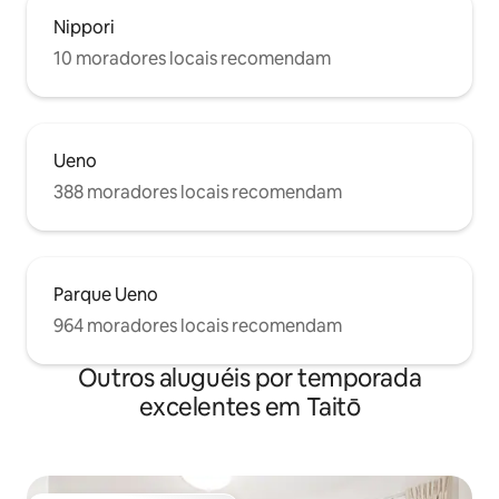
Nippori
10 moradores locais recomendam
Ueno
388 moradores locais recomendam
Parque Ueno
964 moradores locais recomendam
Outros aluguéis por temporada
excelentes em Taitō