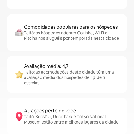
Comodidades populares para os hóspedes
Taitō: os hóspedes adoram Cozinha, Wi-Fi e
Piscina nos aluguéis por temporada nesta cidade
Avaliação média: 4,7
Taitō: as acomodações deste cidade têm uma
avaliação média dos hóspedes de 4,7 de 5
estrelas
Atrações perto de você
Taitō: Sensō Ji, Ueno Park e Tokyo National
Museum estão entre melhores lugares da cidade