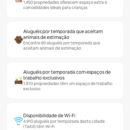
1.450 propriedades oferecem espaço extra e
comodidades ideais para crianças
Aluguéis por temporada que aceitam
animais de estimação
Encontre 80 aluguéis por temporada que
aceitam animais de estimação
Aluguéis por temporada com espaços de
trabalho exclusivos
1.970 propriedades têm um espaço de trabalho
exclusivo
Disponibilidade de Wi-Fi
4.910 aluguéis por temporada desta cidade
(Taitō) têm Wi-Fi