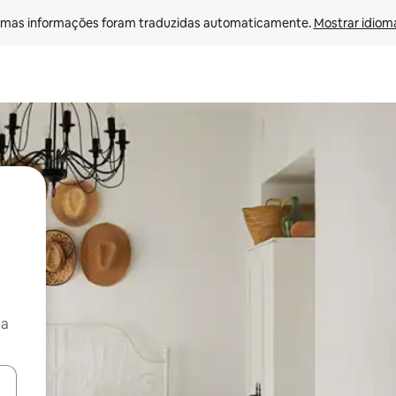
mas informações foram traduzidas automaticamente. 
Mostrar idioma
ça