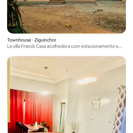
Townhouse ⋅ Ziguinchor
La villa Franck Casa acolhedora com estacionamento e
jardim