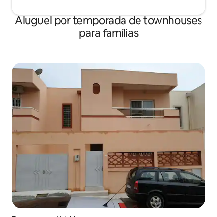
Aluguel por temporada de townhouses
para famílias