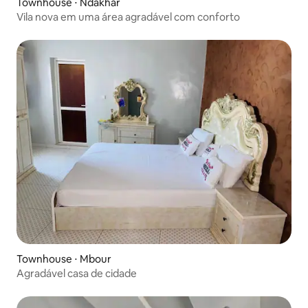
Townhouse ⋅ Ndakhar
Vila nova em uma área agradável com conforto
Townhouse ⋅ Mbour
Agradável casa de cidade