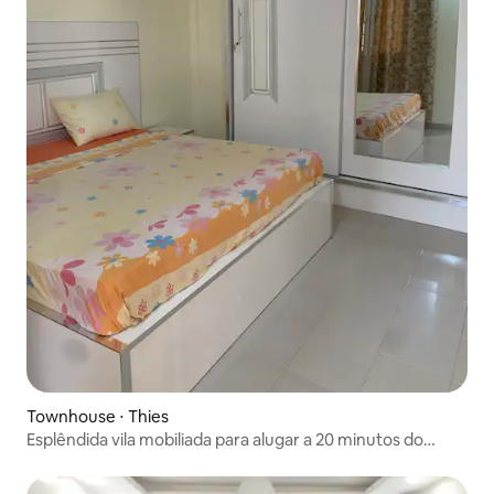
Townhouse ⋅ Thies
Esplêndida vila mobiliada para alugar a 20 minutos do
aeroporto