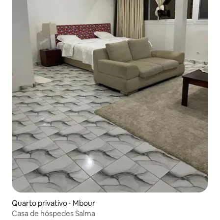
Quarto privativo ⋅ Mbour
Casa de hóspedes Salma