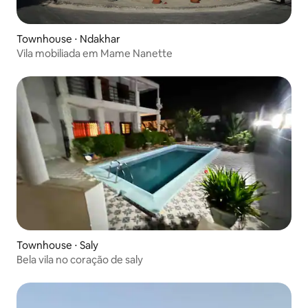
Townhouse ⋅ Ndakhar
Vila mobiliada em Mame Nanette
Townhouse ⋅ Saly
Bela vila no coração de saly