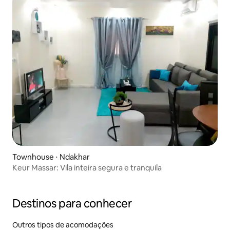
Townhouse ⋅ Ndakhar
Keur Massar: Vila inteira segura e tranquila
Destinos para conhecer
Outros tipos de acomodações