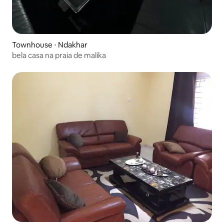
Townhouse ⋅ Ndakhar
bela casa na praia de malika