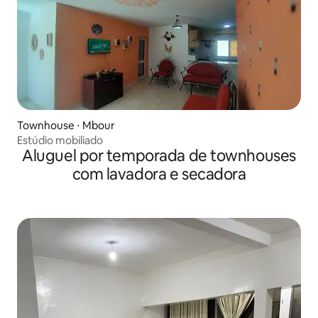
Townhouse ⋅ Mbour
Estúdio mobiliado
Aluguel por temporada de townhouses
com lavadora e secadora