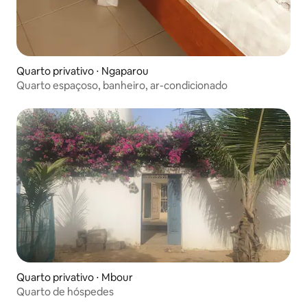
Quarto privativo ⋅ Ngaparou
Quarto espaçoso, banheiro, ar-condicionado
Quarto privativo ⋅ Mbour
Quarto de hóspedes