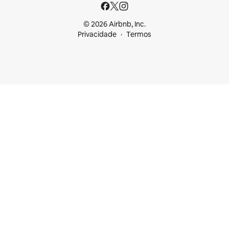
© 2026 Airbnb, Inc.
Privacidade
Termos