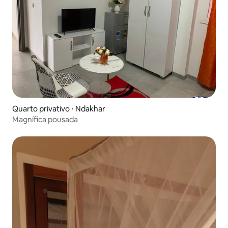
Quarto privativo ⋅ Ndakhar
Magnífica pousada