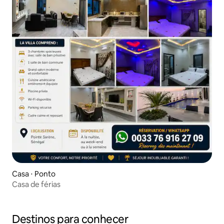
Casa ⋅ Ponto
Casa de férias
Destinos para conhecer