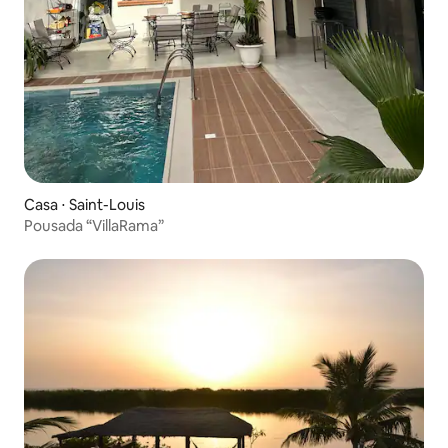
Casa ⋅ Saint-Louis
Pousada “VillaRama”