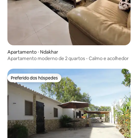
Apartamento ⋅ Ndakhar
Apartamento moderno de 2 quartos - Calmo e acolhedor
Preferido dos hóspedes
Preferido dos hóspedes