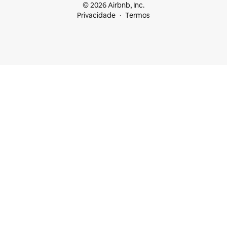
© 2026 Airbnb, Inc.
Privacidade
Termos