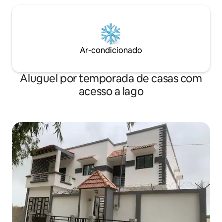
Ar-condicionado
Aluguel por temporada de casas com
acesso a lago