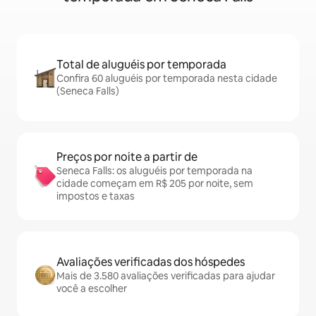
Total de aluguéis por temporada
Confira 60 aluguéis por temporada nesta cidade
(Seneca Falls)
Preços por noite a partir de
Seneca Falls: os aluguéis por temporada na
cidade começam em R$ 205 por noite, sem
impostos e taxas
Avaliações verificadas dos hóspedes
Mais de 3.580 avaliações verificadas para ajudar
você a escolher