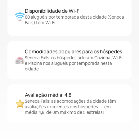
Disponibilidade de Wi-Fi
60 aluguéis por temporada desta cidade (Seneca
Falls) têm Wi-Fi
Comodidades populares para os hóspedes
Seneca Falls: os hóspedes adoram Cozinha, Wi-Fi
e Piscina nos aluguéis por temporada nesta
cidade
Avaliação média: 4,8
Seneca Falls: as acomodações da cidade têm
avaliações excelentes dos hóspedes — em
média 4,8, de um máximo de 5 estrelas!