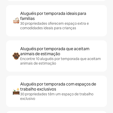
Aluguéis por temporada ideais para
famílias
30 propriedades oferecem espaço extra e
comodidades ideais para crianças
Aluguéis por temporada que aceitam
animais de estimação
Encontre 10 aluguéis por temporada que aceitam
animais de estimação
Aluguéis por temporada com espaços de
trabalho exclusivos
30 propriedades têm um espaço de trabalho
exclusivo