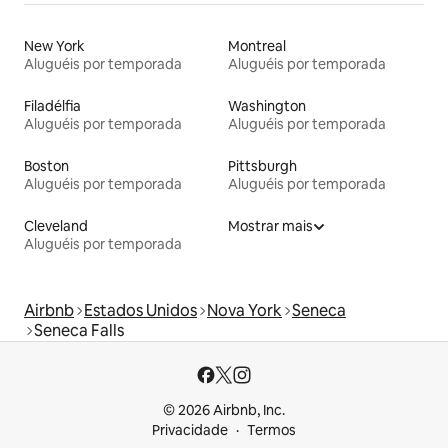
New York
Montreal
Aluguéis por temporada
Aluguéis por temporada
Filadélfia
Washington
Aluguéis por temporada
Aluguéis por temporada
Boston
Pittsburgh
Aluguéis por temporada
Aluguéis por temporada
Cleveland
Mostrar mais
Aluguéis por temporada
Airbnb
Estados Unidos
Nova York
Seneca
Seneca Falls
© 2026 Airbnb, Inc.
Privacidade
Termos