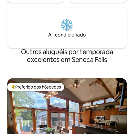
Ar-condicionado
Outros aluguéis por temporada
excelentes em Seneca Falls
Preferido dos hóspedes
Entre os melhores preferidos dos hóspedes