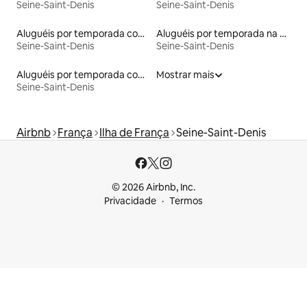
Seine-Saint-Denis
Seine-Saint-Denis
Aluguéis por temporada com acesso ao lago
Aluguéis por temporada na orla
Seine-Saint-Denis
Seine-Saint-Denis
Aluguéis por temporada com banheira de hidromassagem
Mostrar mais
Seine-Saint-Denis
Airbnb
França
Ilha de França
Seine-Saint-Denis
© 2026 Airbnb, Inc.
Privacidade
Termos