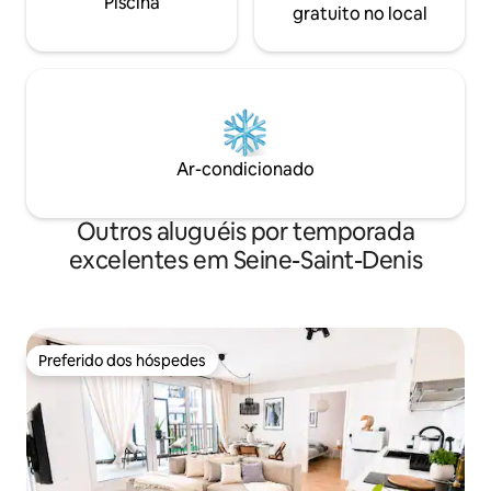
Piscina
gratuito no local
Ar-condicionado
Outros aluguéis por temporada
excelentes em Seine-Saint-Denis
Preferido dos hóspedes
Preferido dos hóspedes