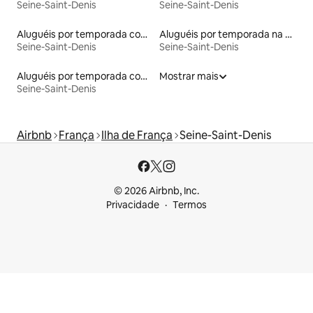
Seine-Saint-Denis
Seine-Saint-Denis
Aluguéis por temporada com acesso ao lago
Aluguéis por temporada na orla
Seine-Saint-Denis
Seine-Saint-Denis
Aluguéis por temporada com banheira de hidromassagem
Mostrar mais
Seine-Saint-Denis
Airbnb
França
Ilha de França
Seine-Saint-Denis
© 2026 Airbnb, Inc.
Privacidade
Termos