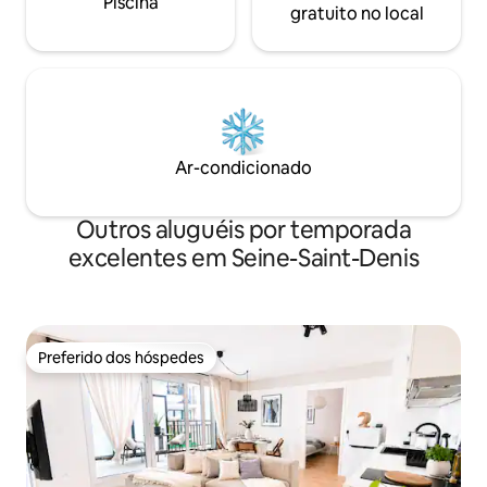
Piscina
gratuito no local
Ar-condicionado
Outros aluguéis por temporada
excelentes em Seine-Saint-Denis
Preferido dos hóspedes
Preferido dos hóspedes