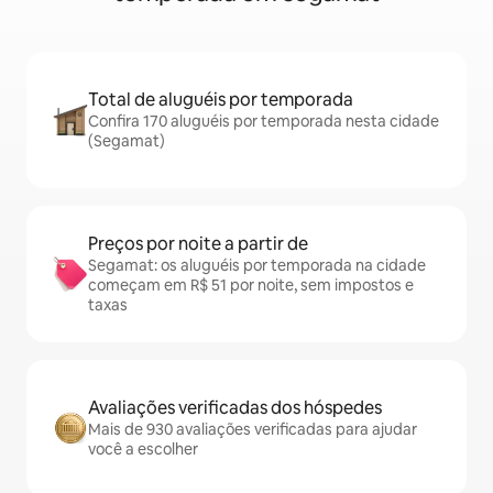
Total de aluguéis por temporada
Confira 170 aluguéis por temporada nesta cidade
(Segamat)
Preços por noite a partir de
Segamat: os aluguéis por temporada na cidade
começam em R$ 51 por noite, sem impostos e
taxas
Avaliações verificadas dos hóspedes
Mais de 930 avaliações verificadas para ajudar
você a escolher