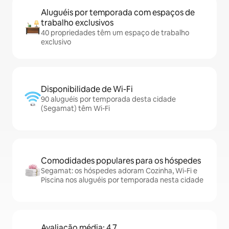
Aluguéis por temporada com espaços de
trabalho exclusivos
40 propriedades têm um espaço de trabalho
exclusivo
Disponibilidade de Wi-Fi
90 aluguéis por temporada desta cidade
(Segamat) têm Wi-Fi
Comodidades populares para os hóspedes
Segamat: os hóspedes adoram Cozinha, Wi-Fi e
Piscina nos aluguéis por temporada nesta cidade
Avaliação média: 4,7