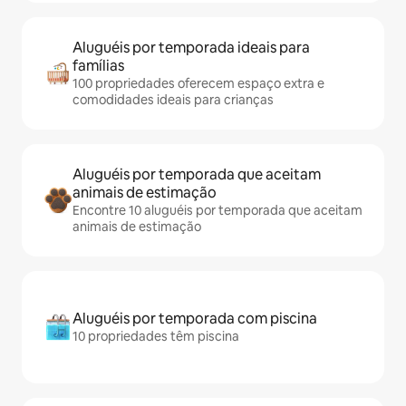
Aluguéis por temporada ideais para
famílias
100 propriedades oferecem espaço extra e
comodidades ideais para crianças
Aluguéis por temporada que aceitam
animais de estimação
Encontre 10 aluguéis por temporada que aceitam
animais de estimação
Aluguéis por temporada com piscina
10 propriedades têm piscina