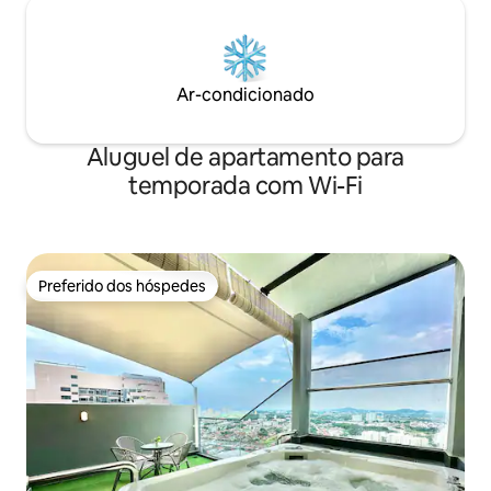
Ar-condicionado
Aluguel de apartamento para
temporada com Wi-Fi
Preferido dos hóspedes
Preferido dos hóspedes