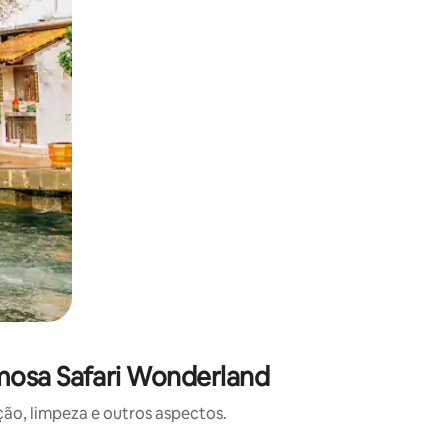
mosa Safari Wonderland
o, limpeza e outros aspectos.