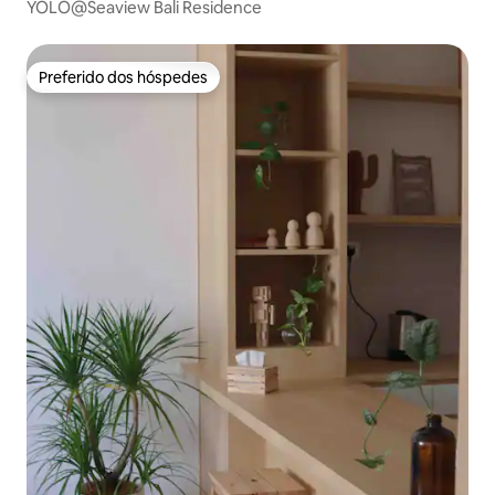
YOLO@Seaview Bali Residence
Preferido dos hóspedes
Preferido dos hóspedes