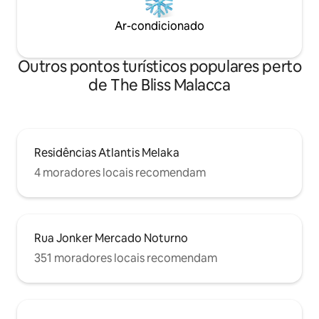
Ar-condicionado
Outros pontos turísticos populares perto
de The Bliss Malacca
Residências Atlantis Melaka
4 moradores locais recomendam
Rua Jonker Mercado Noturno
351 moradores locais recomendam