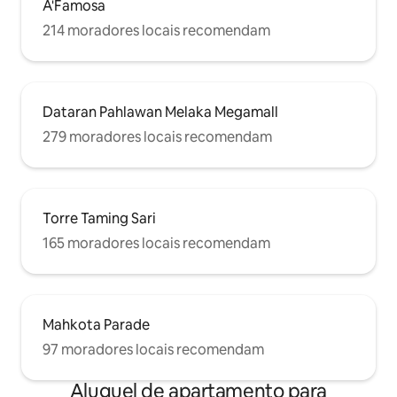
A'Famosa
214 moradores locais recomendam
Dataran Pahlawan Melaka Megamall
279 moradores locais recomendam
Torre Taming Sari
165 moradores locais recomendam
Mahkota Parade
97 moradores locais recomendam
Aluguel de apartamento para