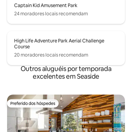
Captain Kid Amusement Park
24 moradores locais recomendam
High Life Adventure Park Aerial Challenge
Course
20 moradores locais recomendam
Outros aluguéis por temporada
excelentes em Seaside
Preferido dos hóspedes
Preferido dos hóspedes