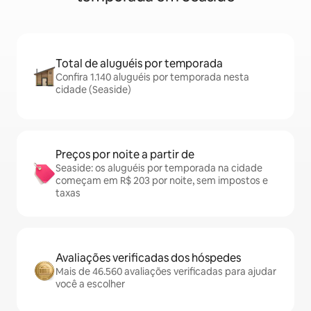
Total de aluguéis por temporada
Confira 1.140 aluguéis por temporada nesta
cidade (Seaside)
Preços por noite a partir de
Seaside: os aluguéis por temporada na cidade
começam em R$ 203 por noite, sem impostos e
taxas
Avaliações verificadas dos hóspedes
Mais de 46.560 avaliações verificadas para ajudar
você a escolher