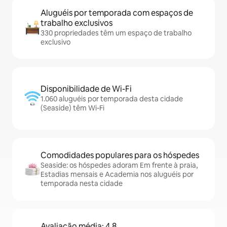
Aluguéis por temporada com espaços de
trabalho exclusivos
330 propriedades têm um espaço de trabalho
exclusivo
Disponibilidade de Wi-Fi
1.060 aluguéis por temporada desta cidade
(Seaside) têm Wi-Fi
Comodidades populares para os hóspedes
Seaside: os hóspedes adoram Em frente à praia,
Estadias mensais e Academia nos aluguéis por
temporada nesta cidade
Avaliação média: 4,8