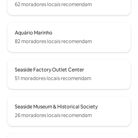
62 moradores locais recomendam
Aquário Marinho
82 moradores locais recomendam
Seaside Factory Outlet Center
51 moradores locais recomendam
Seaside Museum & Historical Society
26 moradores locais recomendam