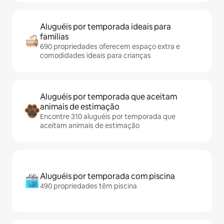
Aluguéis por temporada ideais para
famílias
690 propriedades oferecem espaço extra e
comodidades ideais para crianças
Aluguéis por temporada que aceitam
animais de estimação
Encontre 310 aluguéis por temporada que
aceitam animais de estimação
Aluguéis por temporada com piscina
490 propriedades têm piscina