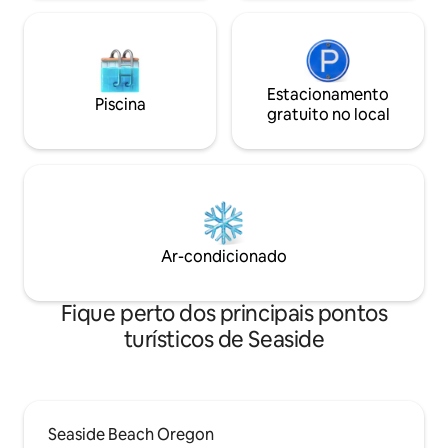
Estacionamento
Piscina
gratuito no local
Ar-condicionado
Fique perto dos principais pontos
turísticos de Seaside
Seaside Beach Oregon