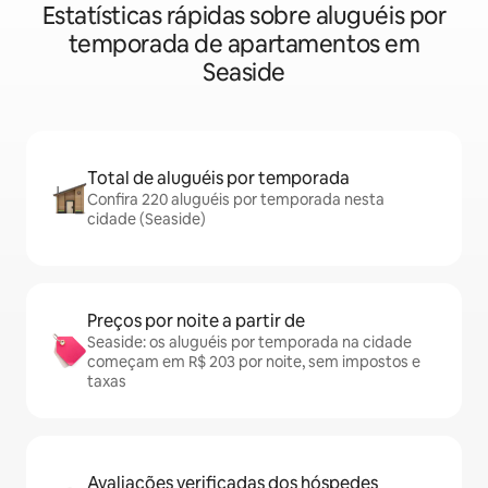
Estatísticas rápidas sobre aluguéis por
temporada de apartamentos em
Seaside
Total de aluguéis por temporada
Confira 220 aluguéis por temporada nesta
cidade (Seaside)
Preços por noite a partir de
Seaside: os aluguéis por temporada na cidade
começam em R$ 203 por noite, sem impostos e
taxas
Avaliações verificadas dos hóspedes