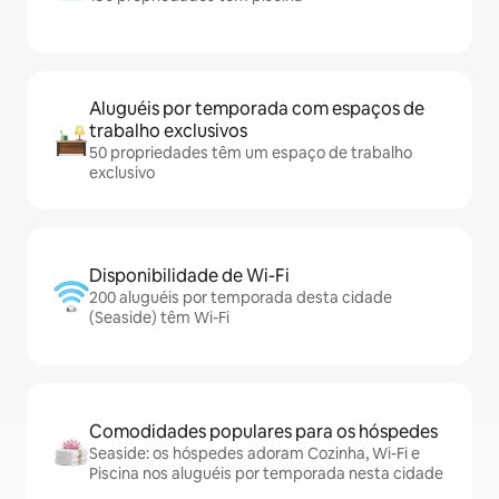
Aluguéis por temporada com espaços de
trabalho exclusivos
50 propriedades têm um espaço de trabalho
exclusivo
Disponibilidade de Wi-Fi
200 aluguéis por temporada desta cidade
(Seaside) têm Wi-Fi
Comodidades populares para os hóspedes
Seaside: os hóspedes adoram Cozinha, Wi-Fi e
Piscina nos aluguéis por temporada nesta cidade