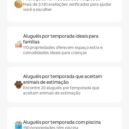
Mais de 3.140 avaliações verificadas para ajudar
você a escolher
Aluguéis por temporada ideais para
famílias
110 propriedades oferecem espaço extra e
comodidades ideais para crianças
Aluguéis por temporada que aceitam
animais de estimação
Encontre 20 aluguéis por temporada que
aceitam animais de estimação
Aluguéis por temporada com piscina
190 propriedades têm piscina