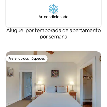
Ar-condicionado
Aluguel por temporada de apartamento
por semana
Preferido dos hóspedes
Preferido dos hóspedes