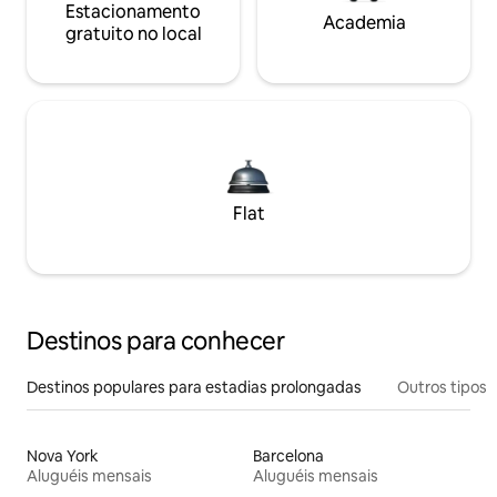
Estacionamento
Academia
gratuito no local
Flat
Destinos para conhecer
Destinos populares para estadias prolongadas
Outros tipos
Nova York
Barcelona
Aluguéis mensais
Aluguéis mensais