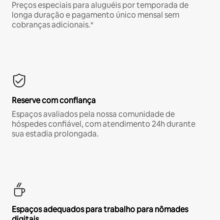
Preços especiais para aluguéis por temporada de
longa duração e pagamento único mensal sem
cobranças adicionais.*
Reserve com confiança
Espaços avaliados pela nossa comunidade de
hóspedes confiável, com atendimento 24h durante
sua estadia prolongada.
Espaços adequados para trabalho para nômades
digitais