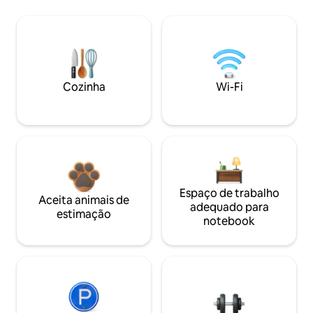
Cozinha
Wi-Fi
Espaço de trabalho
Aceita animais de
adequado para
estimação
notebook