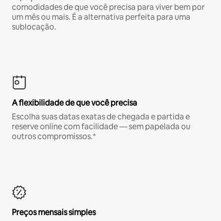
comodidades de que você precisa para viver bem por
um mês ou mais. É a alternativa perfeita para uma
sublocação.
A flexibilidade de que você precisa
Escolha suas datas exatas de chegada e partida e
reserve online com facilidade — sem papelada ou
outros compromissos.*
Preços mensais simples