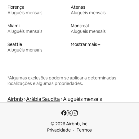
Florença
Atenas
Aluguéis mensais
Aluguéis mensais
Miami
Montreal
Aluguéis mensais
Aluguéis mensais
Seattle
Mostrar mais
Aluguéis mensais
*Algumas exclusões podem se aplicar a determinadas
localizações e algumas propriedades.
Airbnb
Arábia Saudita
Aluguéis mensais
© 2026 Airbnb, Inc.
Privacidade
Termos