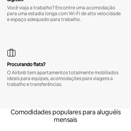
Você viaja a trabalho? Encontre uma acomodação
para uma estadia longa com Wi-Fi de alta velocidade
e espaço adequado para trabalho.
Procurando flats?
O Airbnb tem apartamentos totalmente mobiliados
ideais para equipes, acomodações para viagens a
trabalho e transferências.
Comodidades populares para aluguéis
mensais