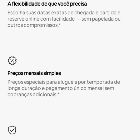
A flexibilidade de que você precisa
Escolha suas datas exatas de chegada e partida e
reserve online com facilidade — sem papelada ou
outros compromissos.*
Preços mensais simples
Preços especiais para aluguéis por temporada de
longa duração e pagamento único mensal sem
cobranças adicionais.*