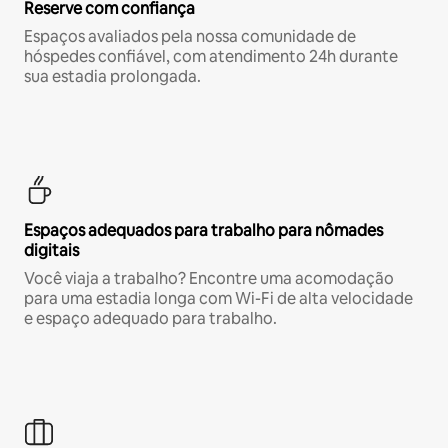
Reserve com confiança
Espaços avaliados pela nossa comunidade de
hóspedes confiável, com atendimento 24h durante
sua estadia prolongada.
Espaços adequados para trabalho para nômades
digitais
Você viaja a trabalho? Encontre uma acomodação
para uma estadia longa com Wi-Fi de alta velocidade
e espaço adequado para trabalho.