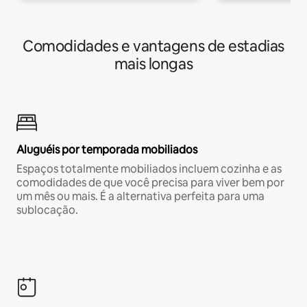
Comodidades e vantagens de estadias
mais longas
Aluguéis por temporada mobiliados
Espaços totalmente mobiliados incluem cozinha e as
comodidades de que você precisa para viver bem por
um mês ou mais. É a alternativa perfeita para uma
sublocação.