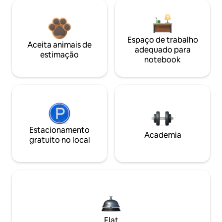
Espaço de trabalho
Aceita animais de
adequado para
estimação
notebook
Estacionamento
Academia
gratuito no local
Flat