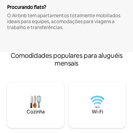
Procurando flats?
O Airbnb tem apartamentos totalmente mobiliados
ideais para equipes, acomodações para viagens a
trabalho e transferências.
Comodidades populares para aluguéis
mensais
Cozinha
Wi-Fi