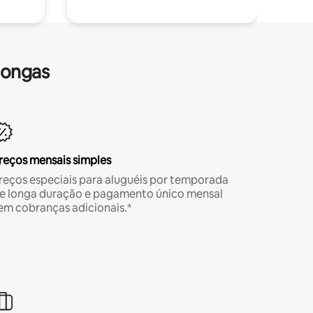
longas
reços mensais simples
reços especiais para aluguéis por temporada
e longa duração e pagamento único mensal
em cobranças adicionais.*