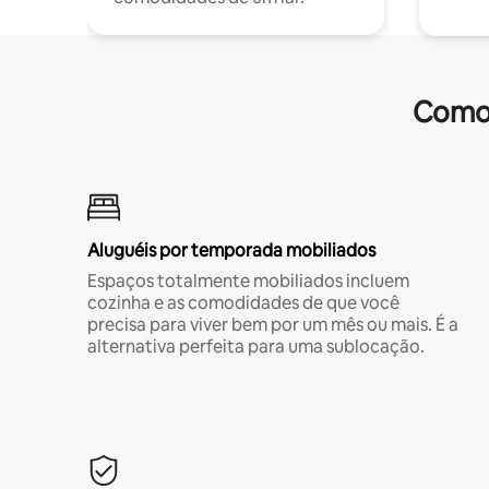
Comod
Aluguéis por temporada mobiliados
Espaços totalmente mobiliados incluem
cozinha e as comodidades de que você
precisa para viver bem por um mês ou mais. É a
alternativa perfeita para uma sublocação.