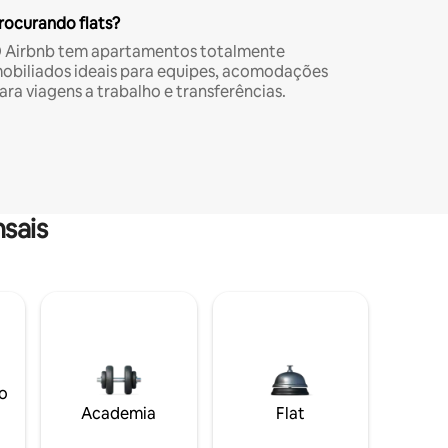
rocurando flats?
 Airbnb tem apartamentos totalmente
obiliados ideais para equipes, acomodações
ara viagens a trabalho e transferências.
sais
o
Academia
Flat