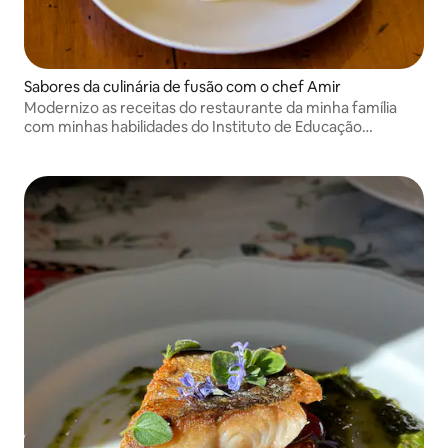
Sabores da culinária de fusão com o chef Amir
Modernizo as receitas do restaurante da minha família
com minhas habilidades do Instituto de Educação
Culinária.