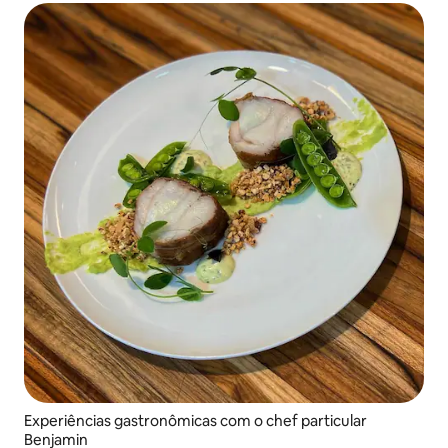
Experiências gastronômicas com o chef particular
Benjamin