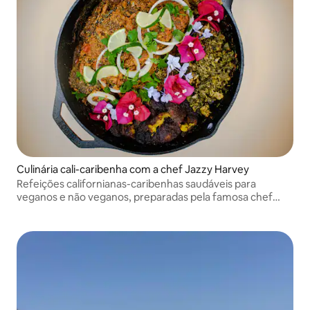
Culinária cali-caribenha com a chef Jazzy Harvey
Refeições californianas-caribenhas saudáveis para
veganos e não veganos, preparadas pela famosa chef
Jazzy.