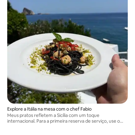
Explore a Itália na mesa com o chef Fabio
Meus pratos refletem a Sicília com um toque
internacional. Para a primeira reserva de serviço, use o
código SERVICES50 e ganhe US$ 50 de desconto!