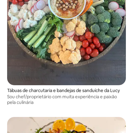
Tábuas de charcutaria e bandejas de sanduíche da Lucy
Sou chef/proprietário com muita experiência e paixão
pela culinária