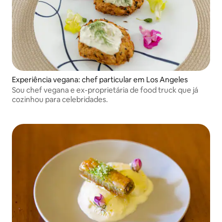
Experiência vegana: chef particular em Los Angeles
Sou chef vegana e ex-proprietária de food truck que já
cozinhou para celebridades.