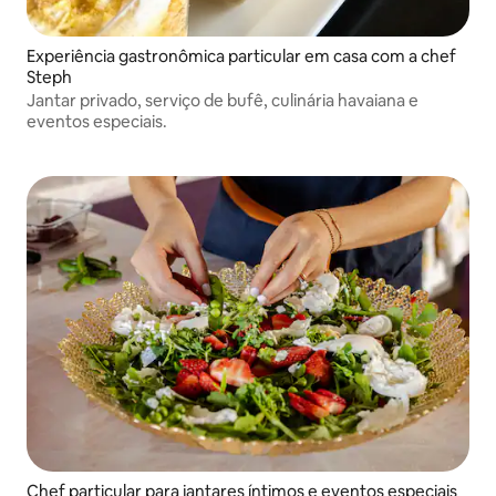
Experiência gastronômica particular em casa com a chef
Steph
Jantar privado, serviço de bufê, culinária havaiana e
eventos especiais.
Chef particular para jantares íntimos e eventos especiais