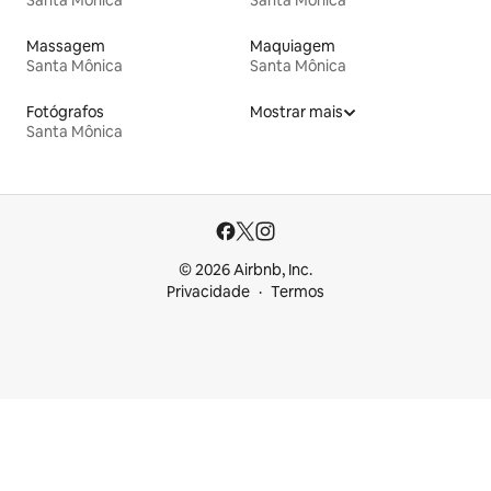
Massagem
Maquiagem
Santa Mônica
Santa Mônica
Fotógrafos
Mostrar mais
Santa Mônica
© 2026 Airbnb, Inc.
Privacidade
Termos