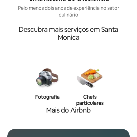
Pelo menos dois anos de experiência no setor
culinário
Descubra mais serviços em Santa
Monica
Fotografia
Chefs
Person
particulares
traine
Mais do Airbnb