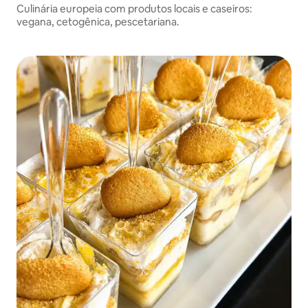
Culinária europeia com produtos locais e caseiros:
vegana, cetogênica, pescetariana.