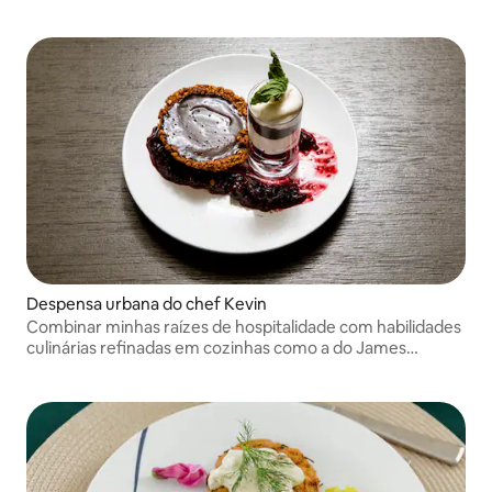
Despensa urbana do chef Kevin
Combinar minhas raízes de hospitalidade com habilidades
culinárias refinadas em cozinhas como a do James
Republic.