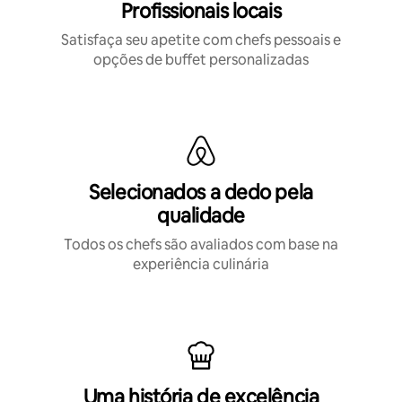
Profissionais locais
Satisfaça seu apetite com chefs pessoais e
opções de buffet personalizadas
Selecionados a dedo pela
qualidade
Todos os chefs são avaliados com base na
experiência culinária
Uma história de excelência