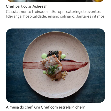
Chef particular Asheesh
Classicamente treinado na Europa, catering de eventos,
liderança, hospitalidade, ensino culinário. Jantares íntimos
A mesa do chef Kim Chef com estrela Michelin