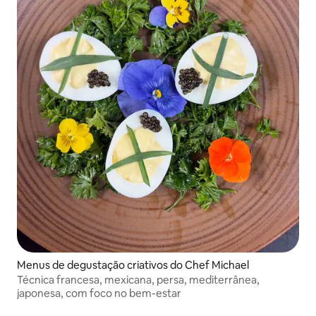
Menus de degustação criativos do Chef Michael
Técnica francesa, mexicana, persa, mediterrânea,
japonesa, com foco no bem-estar