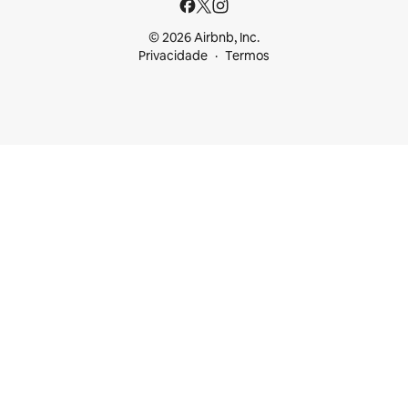
© 2026 Airbnb, Inc.
Privacidade
Termos