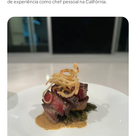
de experiência como chef pessoal na Califórnia.