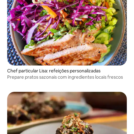
Chef particular Lisa: refeições personalizadas
Prepare pratos sazonais com ingredientes locais frescos