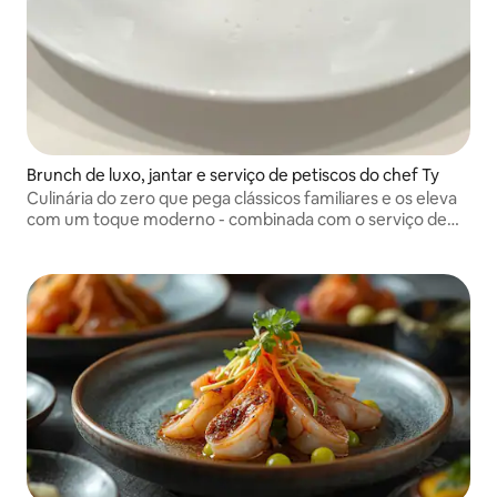
Brunch de luxo, jantar e serviço de petiscos do chef Ty
Culinária do zero que pega clássicos familiares e os eleva
com um toque moderno - combinada com o serviço de
alto nível e a hospitalidade calorosa que todo hóspede
merece.