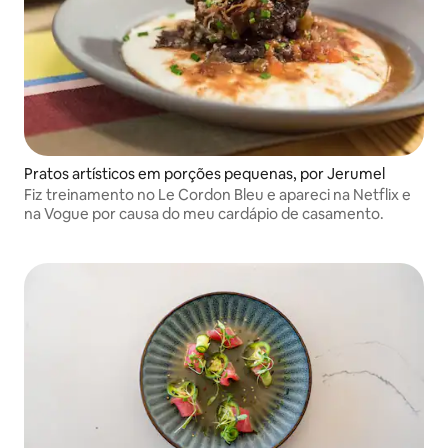
Pratos artísticos em porções pequenas, por Jerumel
Fiz treinamento no Le Cordon Bleu e apareci na Netflix e
na Vogue por causa do meu cardápio de casamento.