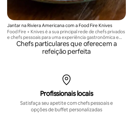
Jantar na Riviera Americana com a Food Fire Knives
Food Fire + Knives é a sua principal rede de chefs privados
e chefs pessoais para uma experiência gastronômica em
Chefs particulares que oferecem a
casa.
refeição perfeita
Profissionais locais
Satisfaça seu apetite com chefs pessoais e
opções de buffet personalizadas