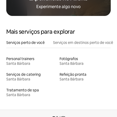
Experimente algo novo
Mais serviços para explorar
Serviços perto de você
Serviços em destinos perto de você
Personal trainers
Fotógrafos
Santa Bárbara
Santa Bárbara
Serviços de catering
Refeição pronta
Santa Bárbara
Santa Bárbara
Tratamento de spa
Santa Bárbara