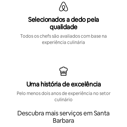
Selecionados a dedo pela
qualidade
Todos os chefs são avaliados com base na
experiência culinária
Uma história de excelência
Pelo menos dois anos de experiência no setor
culinário
Descubra mais serviços em Santa
Barbara