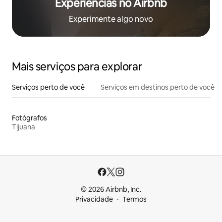
Experiências no Airbnb
Experimente algo novo
Mais serviços para explorar
Serviços perto de você
Serviços em destinos perto de você
Fotógrafos
Tijuana
© 2026 Airbnb, Inc.
Privacidade
Termos