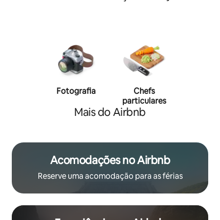
Fotografia
Chefs
Person
particulares
traine
Mais do Airbnb
Acomodações no Airbnb
Reserve uma acomodação para as férias