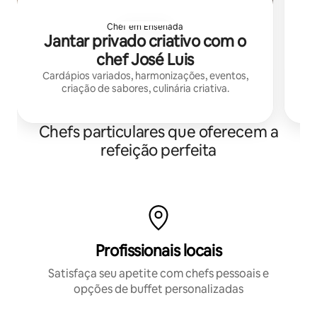
Chef em Ensenada
Jantar privado criativo com o
chef José Luis
Cardápios variados, harmonizações, eventos,
criação de sabores, culinária criativa.
Chefs particulares que oferecem a
refeição perfeita
Profissionais locais
Satisfaça seu apetite com chefs pessoais e
opções de buffet personalizadas