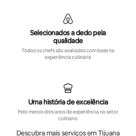
Selecionados a dedo pela
qualidade
Todos os chefs são avaliados com base na
experiência culinária
Uma história de excelência
Pelo menos dois anos de experiência no setor
culinário
Descubra mais serviços em Tijuana