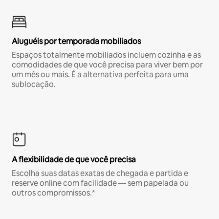
Aluguéis por temporada mobiliados
Espaços totalmente mobiliados incluem cozinha e as
comodidades de que você precisa para viver bem por
um mês ou mais. É a alternativa perfeita para uma
sublocação.
A flexibilidade de que você precisa
Escolha suas datas exatas de chegada e partida e
reserve online com facilidade — sem papelada ou
outros compromissos.*