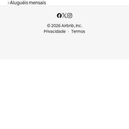
Aluguéis mensais
© 2026 Airbnb, Inc.
Privacidade
Termos