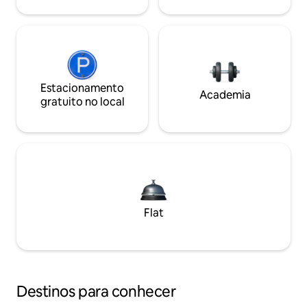
Estacionamento
Academia
gratuito no local
Flat
Destinos para conhecer