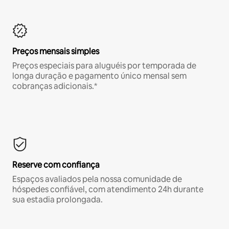
Preços mensais simples
Preços especiais para aluguéis por temporada de
longa duração e pagamento único mensal sem
cobranças adicionais.*
Reserve com confiança
Espaços avaliados pela nossa comunidade de
hóspedes confiável, com atendimento 24h durante
sua estadia prolongada.