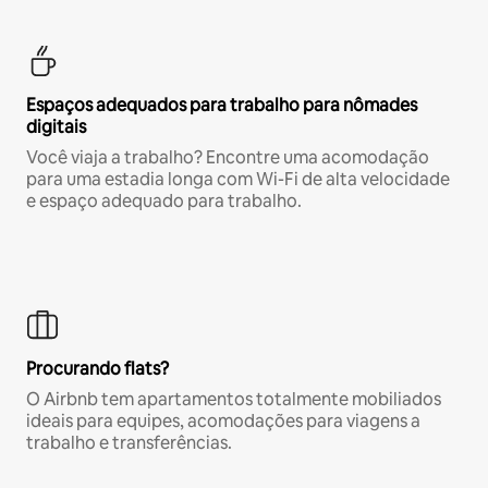
Espaços adequados para trabalho para nômades
digitais
Você viaja a trabalho? Encontre uma acomodação
para uma estadia longa com Wi-Fi de alta velocidade
e espaço adequado para trabalho.
Procurando flats?
O Airbnb tem apartamentos totalmente mobiliados
ideais para equipes, acomodações para viagens a
trabalho e transferências.