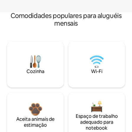
Comodidades populares para aluguéis
mensais
Cozinha
Wi-Fi
Espaço de trabalho
Aceita animais de
adequado para
estimação
notebook