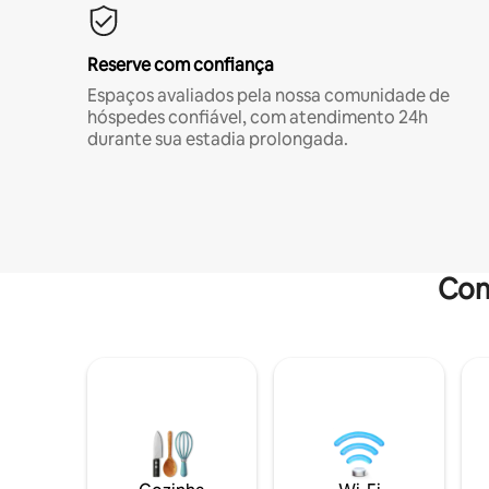
Reserve com confiança
Espaços avaliados pela nossa comunidade de
hóspedes confiável, com atendimento 24h
durante sua estadia prolongada.
Com