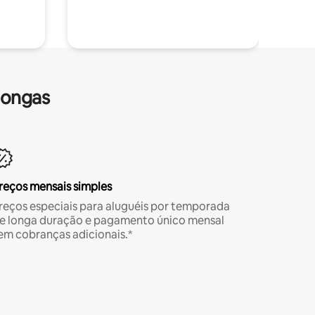
longas
reços mensais simples
reços especiais para aluguéis por temporada
e longa duração e pagamento único mensal
em cobranças adicionais.*